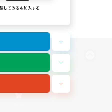
験してみる＆加入する
Bluesky