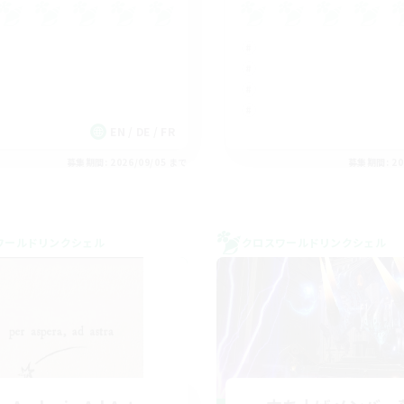
EN / DE / FR
募集期間: 2026/09/05 まで
募集期間: 20
ワールドリンクシェル
クロスワールドリンクシェル