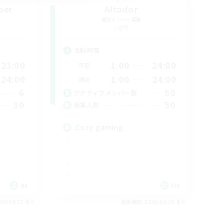
ber
Altador
追加メンバー募集
Light
活動時間
23:00
1:00
24:00
平日
24:00
1:00
24:00
週末
6
50
アクティブメンバー数
30
50
募集人数
Cozy gaming
DE
EN
26/08/31 まで
募集期間: 2026/08/30 まで