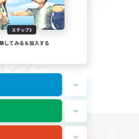
ステップ3
験してみる＆加入する