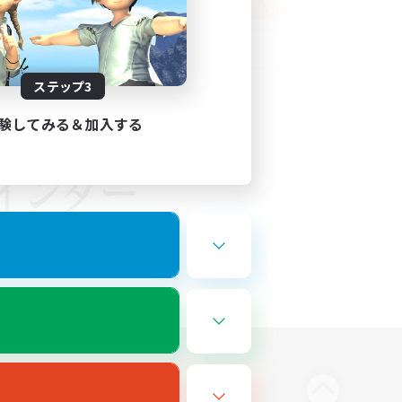
ステップ3
験してみる＆加入する