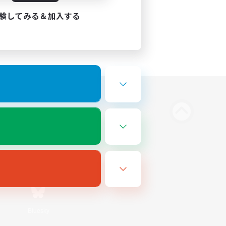
験してみる＆加入する
Bluesky