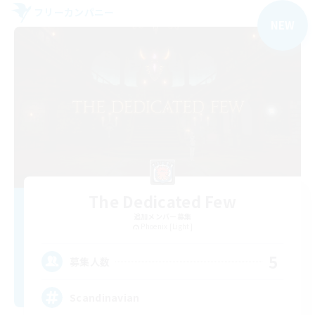
フリーカンパニー
NEW
The Dedicated Few
追加メンバー募集
Phoenix [Light]
5
募集人数
Scandinavian