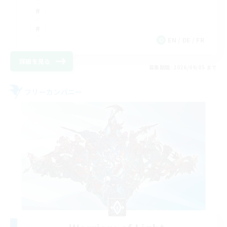
EN / DE / FR
詳細を見る
募集期間: 2026/09/05 まで
フリーカンパニー