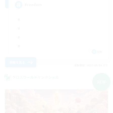
Freedom
EN
詳細を見る
募集期間: 2026/09/04 まで
クロスワールドリンクシェル
NEW