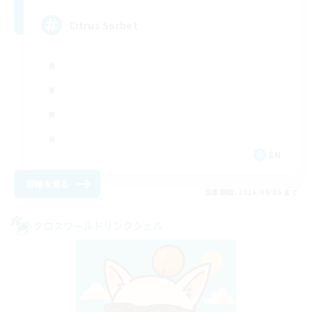
Citrus Sorbet
EN
詳細を見る
募集期間: 2026/09/05 まで
クロスワールドリンクシェル