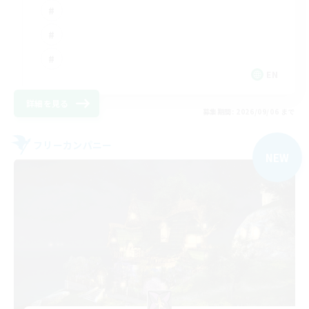
EN
詳細を見る
募集期間: 2026/09/06 まで
フリーカンパニー
NEW