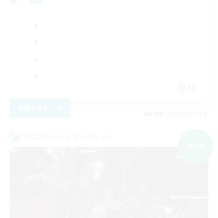
EN
詳細を見る
募集期間: 2026/09/05 まで
クロスワールドリンクシェル
NEW