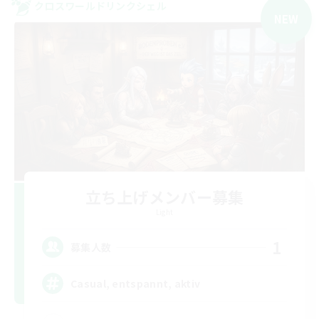
クロスワールドリンクシェル
NEW
立ち上げメンバー募集
Light
1
募集人数
Casual, entspannt, aktiv