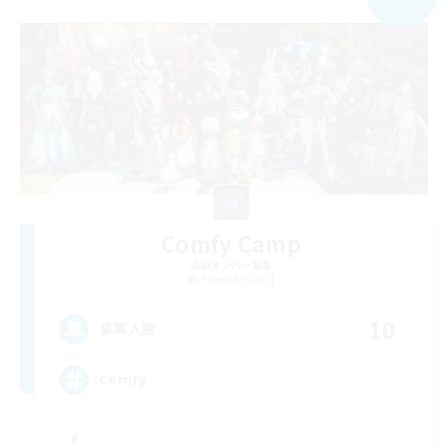
Comfy Camp
追加メンバー募集
Phoenix [Light]
10
募集人数
Comfy