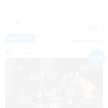
EN
詳細を見る
募集期間: 2026/09/04 まで
フリーカンパニー
NEW