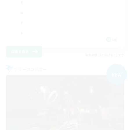
DE
詳細を見る
募集期間: 2026/09/05 まで
フリーカンパニー
NEW