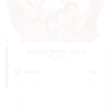
THE G4Y BROS - LIGHT
追加メンバー募集
Light
16
募集人数