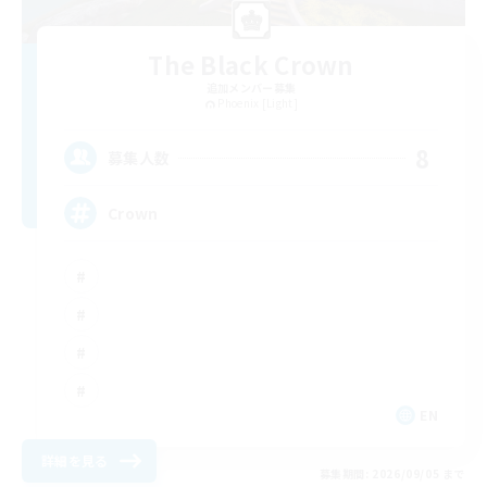
The Black Crown
追加メンバー募集
Phoenix [Light]
8
募集人数
Crown
EN
詳細を見る
募集期間: 2026/09/05 まで