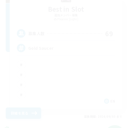
Best in Slot
追加メンバー募集
Phoenix [Light]
69
募集人数
Gold Saucer
EN
詳細を見る
募集期間: 2026/09/05 まで