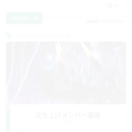
EN
詳細を見る
募集期間: 2026/09/05 まで
クロスワールドリンクシェル
立ち上げメンバー募集
Light