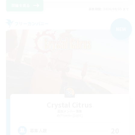
詳細を見る
募集期間: 2026/09/05 まで
フリーカンパニー
NEW
Crystal Citrus
追加メンバー募集
Phoenix [Light]
20
募集人数