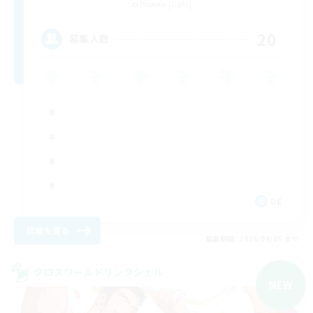
Phoenix [Light]
20
募集人数
DE
詳細を見る
募集期間: 2026/09/05 まで
クロスワールドリンクシェル
NEW