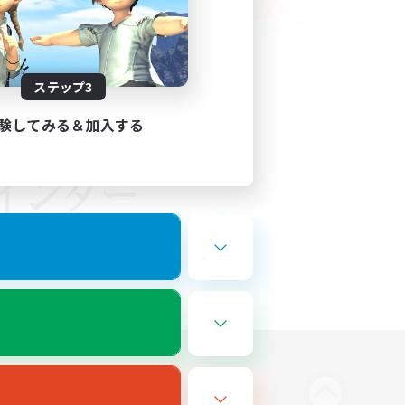
ステップ3
験してみる＆加入する