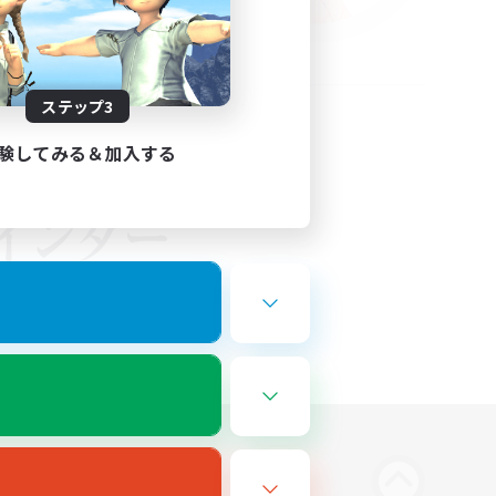
ステップ3
験してみる＆加入する