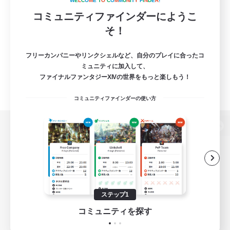
W
E
L
C
O
M
E
T
O
C
O
M
M
U
N
I
T
Y
F
I
N
D
E
R
!
コミュニティファインダーにようこ
そ！
フリーカンパニーやリンクシェルなど、自分のプレイに合ったコ
ミュニティに加入して、
ファイナルファンタジーXIVの世界をもっと楽しもう！
コミュニティファインダーの使い方
パソコン版へ
関連商品
e-STOREで購入
ステップ1
ゲームダウンロード
コミュニティを探す