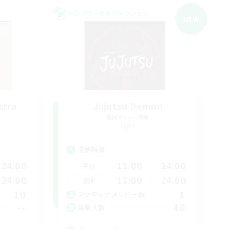
クロスワールドリンクシェル
NEW
stra
Jujutsu Demon
追加メンバー募集
Light
活動時間
24:00
13:00
24:00
平日
24:00
13:00
24:00
週末
10
1
アクティブメンバー数
--
40
募集人数