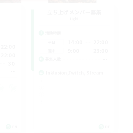
立ち上げメンバー募集
Light
活動時間
14:00
22:00
平日
22:00
9:00
23:00
週末
22:00
--
募集人数
30
--
Inklusion,Twitch, Stream
EN
DE