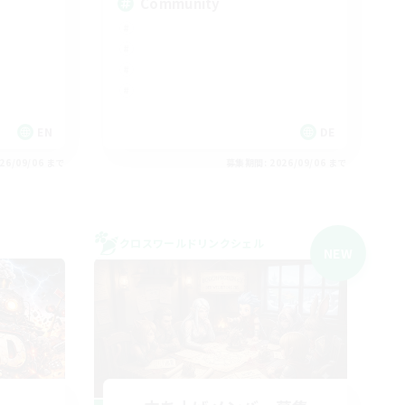
Community
EN
DE
26/09/06 まで
募集期間: 2026/09/06 まで
クロスワールドリンクシェル
NEW