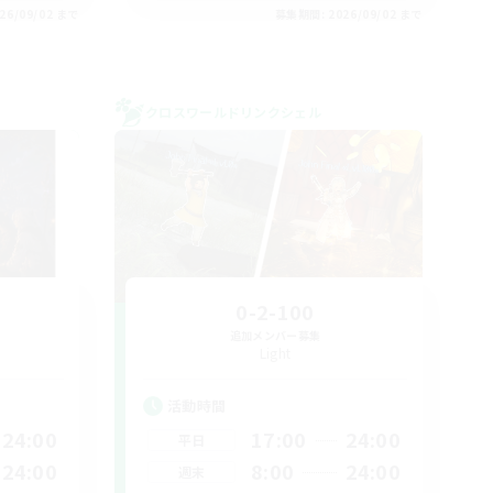
26/09/02 まで
募集期間: 2026/09/02 まで
クロスワールドリンクシェル
0-2-100
追加メンバー募集
Light
活動時間
24:00
17:00
24:00
平日
24:00
8:00
24:00
週末