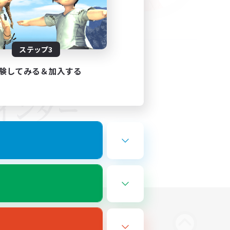
ステップ3
験してみる＆加入する