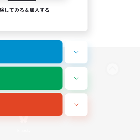
験してみる＆加入する
Bluesky