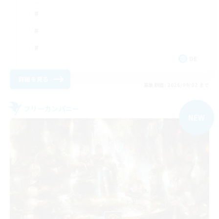
DE
詳細を見る
募集期間: 2026/09/02 まで
フリーカンパニー
NEW