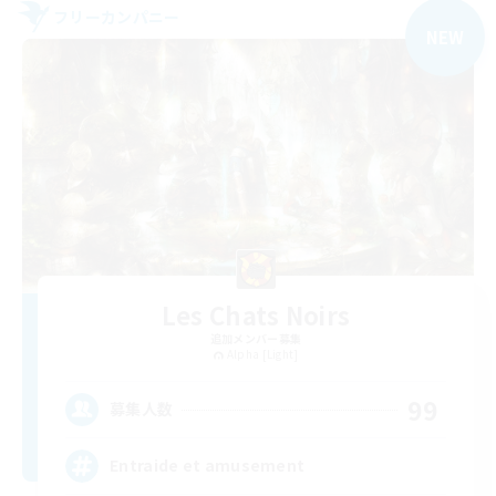
フリーカンパニー
NEW
Les Chats Noirs
追加メンバー募集
Alpha [Light]
99
募集人数
Entraide et amusement