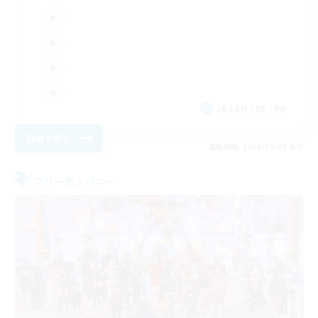
JA / EN / DE / FR
詳細を見る
募集期間: 2026/09/05 まで
フリーカンパニー