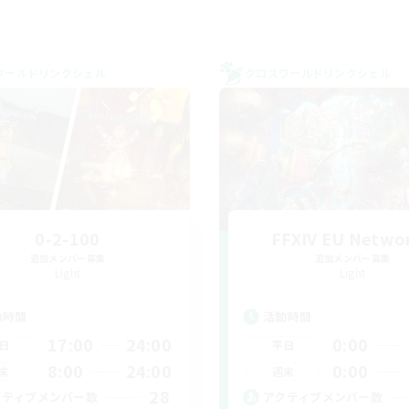
ワールドリンクシェル
クロスワールドリンクシェル
0-2-100
FFXIV EU Netwo
追加メンバー募集
追加メンバー募集
Light
Light
動時間
活動時間
17:00
24:00
0:00
日
平日
8:00
24:00
0:00
末
週末
28
クティブメンバー数
アクティブメンバー数