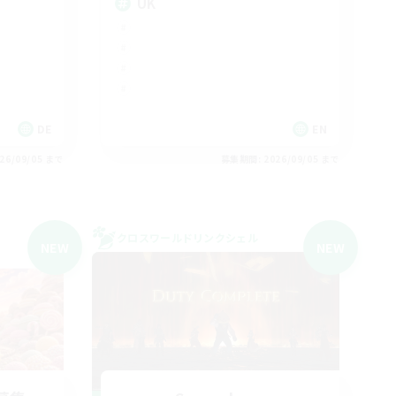
UK
DE
EN
26/09/05 まで
募集期間: 2026/09/05 まで
クロスワールドリンクシェル
NEW
NEW