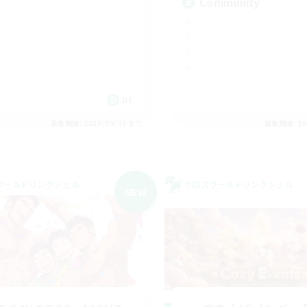
Community
DE
募集期間: 2026/09/05 まで
募集期間: 20
ワールドリンクシェル
クロスワールドリンクシェル
NEW