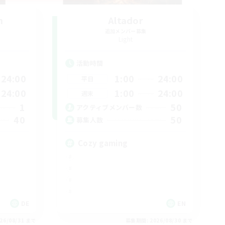
n
Altador
追加メンバー募集
Light
活動時間
24:00
1:00
24:00
平日
24:00
1:00
24:00
週末
1
50
アクティブメンバー数
40
50
募集人数
Cozy gaming
DE
EN
26/08/31 まで
募集期間: 2026/08/30 まで