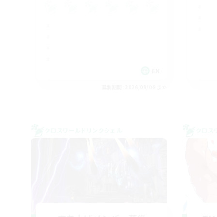
EN
募集期間: 2026/09/06 まで
クロスワールドリンクシェル
クロス