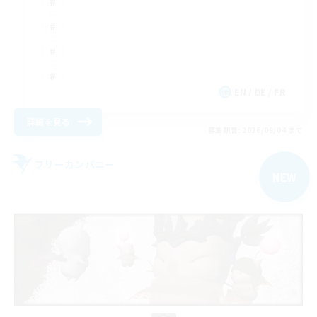
EN / DE / FR
詳細を見る
募集期間: 2026/09/04 まで
フリーカンパニー
NEW