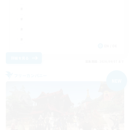
EN / DE
詳細を見る
募集期間: 2026/09/07 まで
フリーカンパニー
NEW