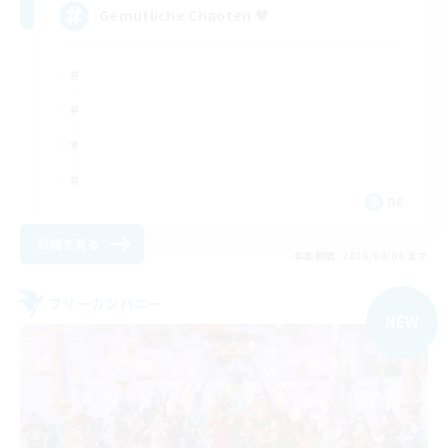
Gemütliche Chaoten ♥
DE
詳細を見る
募集期間: 2026/09/06 まで
フリーカンパニー
NEW