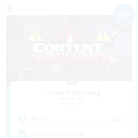
フリーカンパニー
NEW
Content Warning
追加メンバー募集
Alpha [Light]
22
募集人数
Content Minded Players