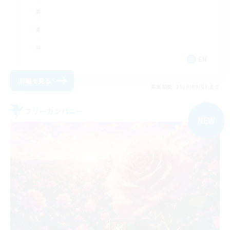
EN
詳細を見る
募集期間: 2026/09/07 まで
フリーカンパニー
NEW