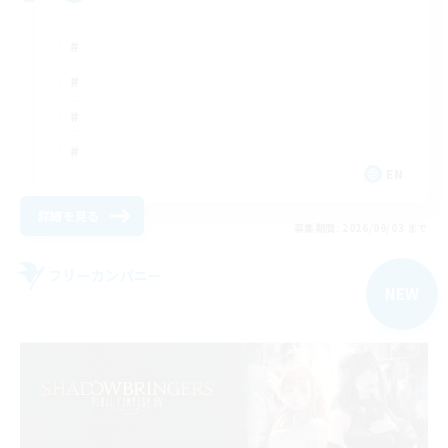
EN
詳細を見る
募集期間: 2026/09/03 まで
フリーカンパニー
NEW