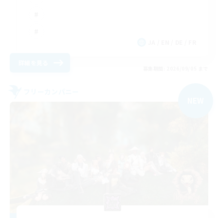
JA / EN / DE / FR
詳細を見る
募集期間: 2026/09/05 まで
フリーカンパニー
NEW