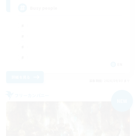
Busy people
EN
詳細を見る
募集期間: 2026/09/03 まで
フリーカンパニー
NEW