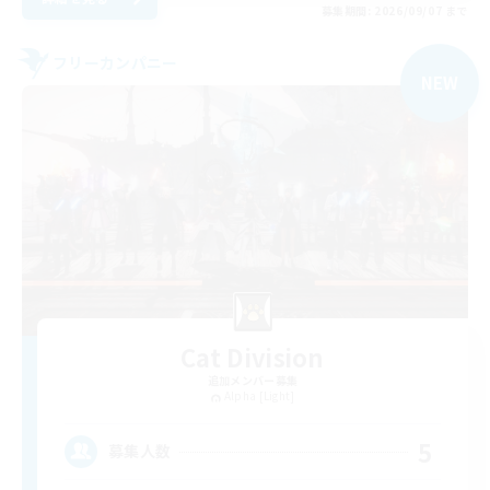
募集期間: 2026/09/07 まで
フリーカンパニー
NEW
Cat Division
追加メンバー募集
Alpha [Light]
5
募集人数