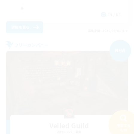
EN / DE
詳細を見る
募集期間: 2026/09/01 まで
フリーカンパニー
NEW
Veiled Guild
検索する
47件
追加メンバー募集