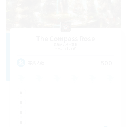
The Compass Rose
追加メンバー募集
Alpha [Light]
500
募集人数