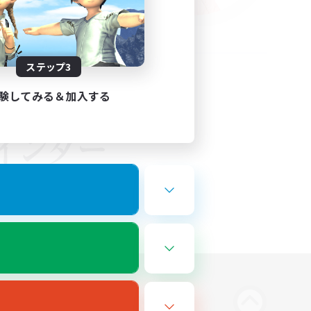
ステップ3
験してみる＆加入する