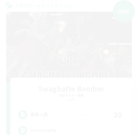
クロスワールドリンクシェル
NEW
Swaghafte Bomber
追加メンバー募集
Light
30
募集人数
Community