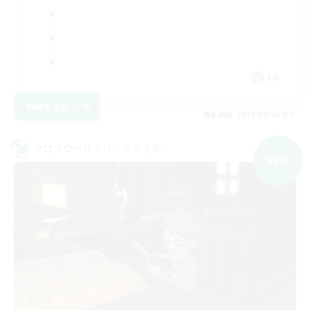
EN
詳細を見る
募集期間: 2026/09/06 まで
クロスワールドリンクシェル
NEW