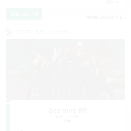
EN
詳細を見る
募集期間: 2026/09/03 まで
クロスワールドリンクシェル
Bee Hive RP
追加メンバー募集
Light