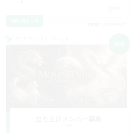
DE
詳細を見る
募集期間: 2026/09/02 まで
クロスワールドリンクシェル
NEW
立ち上げメンバー募集
Light