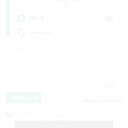
Light
40
募集人数
Community
DE
詳細を見る
募集期間: 2026/08/31 まで
クロスワールドリンクシェル