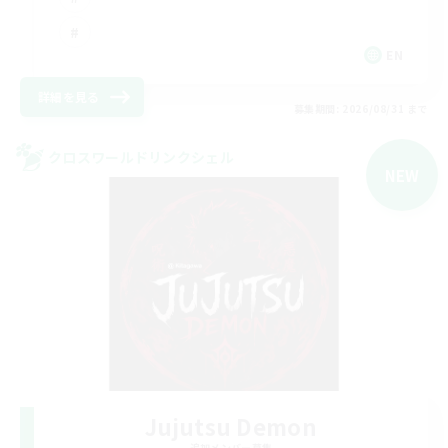
EN
詳細を見る
募集期間: 2026/08/31 まで
クロスワールドリンクシェル
NEW
Jujutsu Demon
追加メンバー募集