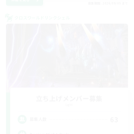
募集期間: 2026/09/05 まで
クロスワールドリンクシェル
立ち上げメンバー募集
Light
63
募集人数