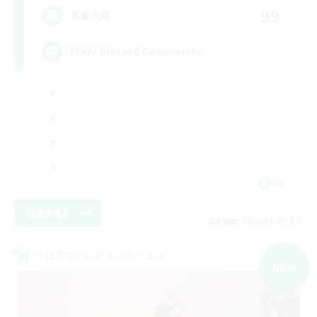
99
募集人数
FFXIV Discord Community
DE
詳細を見る
募集期間: 2026/09/02 まで
クロスワールドリンクシェル
NEW