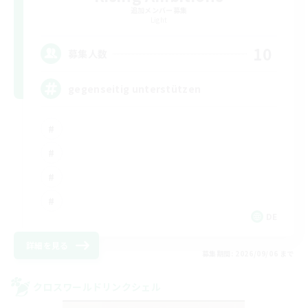
追加メンバー募集
Light
10
募集人数
gegenseitig unterstützen
DE
詳細を見る
募集期間: 2026/09/06 まで
クロスワールドリンクシェル