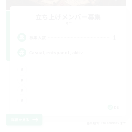
立ち上げメンバー募集
Light
1
募集人数
Casual, entspannt, aktiv
DE
詳細を見る
募集期間: 2026/09/05 まで