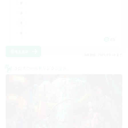
EN
詳細を見る
募集期間: 2026/08/28 まで
クロスワールドリンクシェル