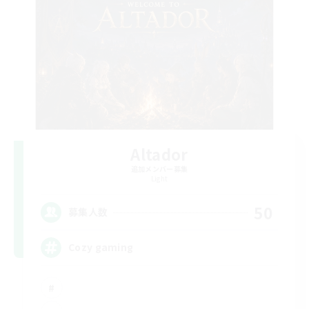
Altador
追加メンバー募集
Light
50
募集人数
Cozy gaming