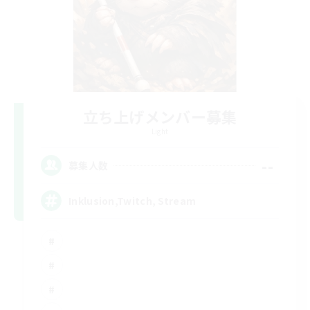
立ち上げメンバー募集
Light
--
募集人数
Inklusion,Twitch, Stream