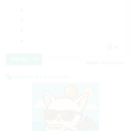
DE
詳細を見る
募集期間: 2026/09/05 まで
クロスワールドリンクシェル