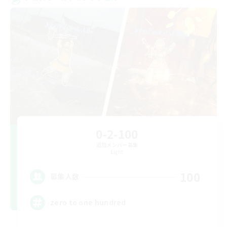
0-2-100
追加メンバー募集
Light
100
募集人数
zero to one hundred