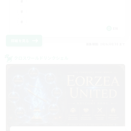
EN
詳細を見る
募集期間: 2026/08/30 まで
クロスワールドリンクシェル