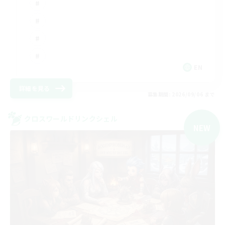
EN
詳細を見る
募集期間: 2026/09/06 まで
クロスワールドリンクシェル
NEW