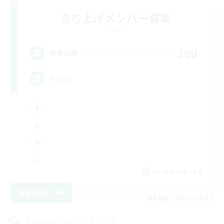
立ち上げメンバー募集
Light
100
募集人数
Books
JA / EN / DE / FR
詳細を見る
募集期間: 2026/09/06 まで
クロスワールドリンクシェル