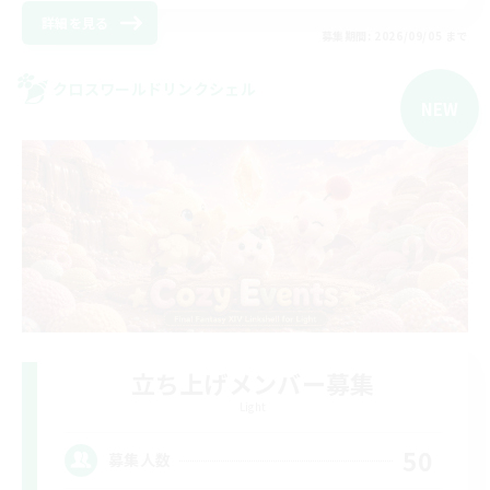
詳細を見る
募集期間: 2026/09/05 まで
クロスワールドリンクシェル
NEW
立ち上げメンバー募集
Light
50
募集人数