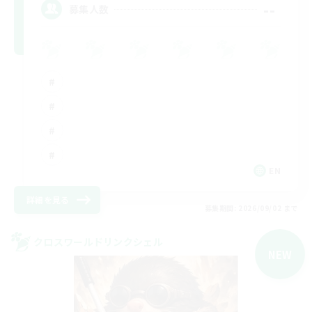
--
募集人数
EN
詳細を見る
募集期間: 2026/09/02 まで
クロスワールドリンクシェル
NEW