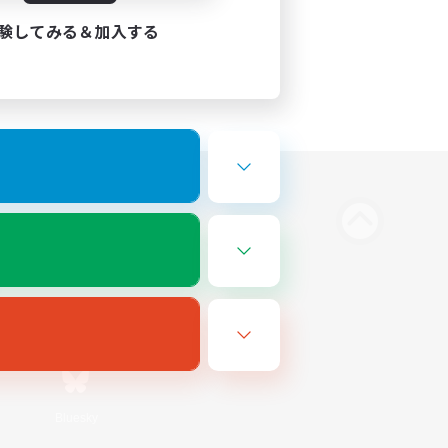
験してみる＆加入する
Bluesky