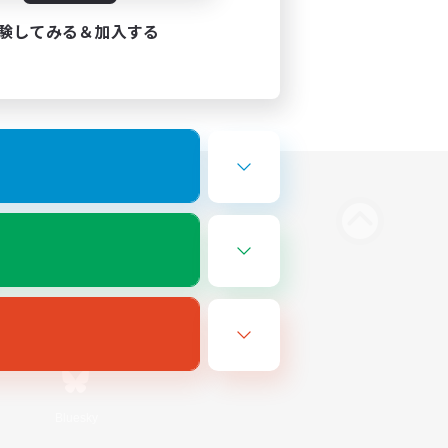
験してみる＆加入する
Bluesky