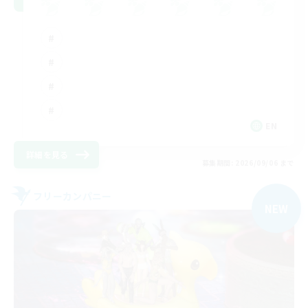
EN
詳細を見る
募集期間: 2026/09/06 まで
フリーカンパニー
NEW