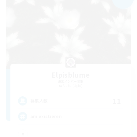
Elpisblume
追加メンバー募集
Alpha [Light]
11
募集人数
am existieren