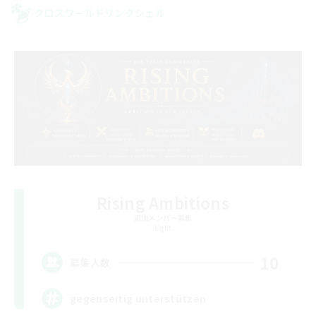
クロスワールドリンクシェル
Rising Ambitions
追加メンバー募集
Light
10
募集人数
gegenseitig unterstützen