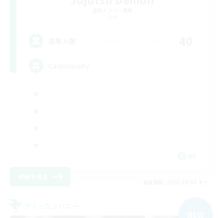
追加メンバー募集
Light
40
募集人数
Community
DE
詳細を見る
募集期間: 2026/09/06 まで
フリーカンパニー
NEW