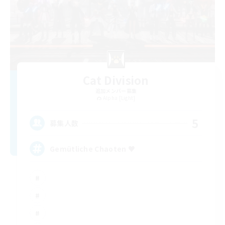
Cat Division
追加メンバー募集
Alpha [Light]
5
募集人数
Gemütliche Chaoten ♥