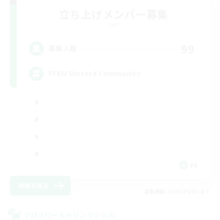
立ち上げメンバー募集
Light
99
募集人数
FFXIV Discord Community
DE
詳細を見る
募集期間: 2026/09/02 まで
クロスワールドリンクシェル