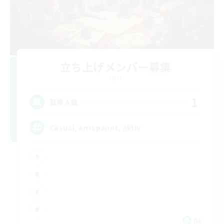
立ち上げメンバー募集
Light
1
募集人数
Casual, entspannt, aktiv
DE