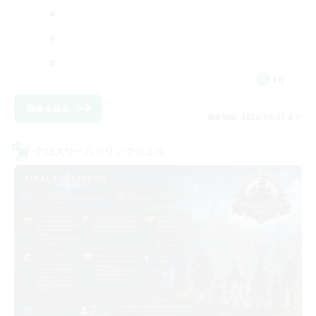
EN
詳細を見る
募集期間: 2026/09/07 まで
クロスワールドリンクシェル