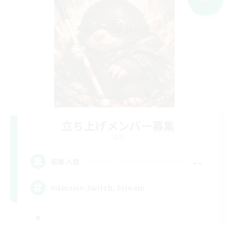
立ち上げメンバー募集
Light
--
募集人数
Inklusion,Twitch, Stream