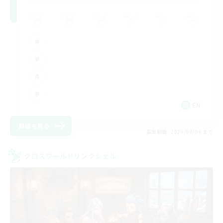
EN
詳細を見る
募集期間: 2026/09/06 まで
クロスワールドリンクシェル