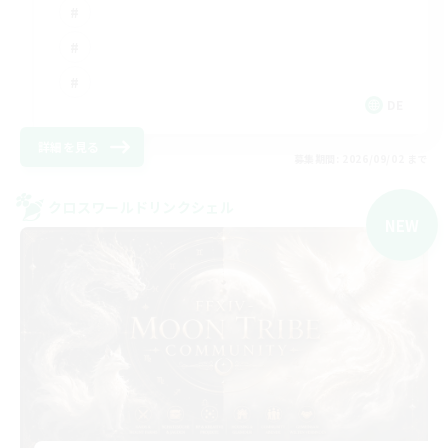
DE
詳細を見る
募集期間: 2026/09/02 まで
クロスワールドリンクシェル
NEW