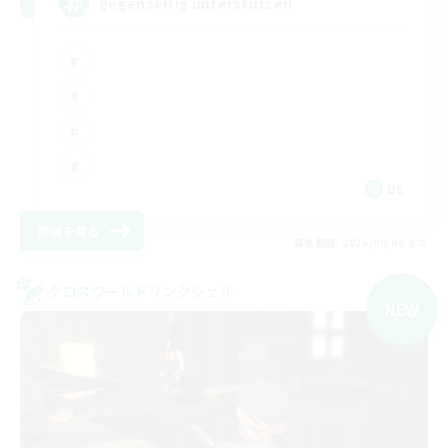
gegenseitig unterstützen
DE
詳細を見る
募集期間: 2026/09/06 まで
クロスワールドリンクシェル
NEW