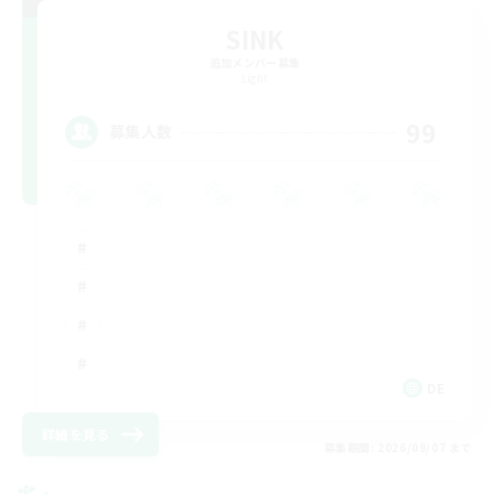
SINK
追加メンバー募集
Light
99
募集人数
DE
詳細を見る
募集期間: 2026/09/07 まで