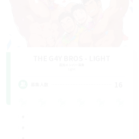
THE G4Y BROS - LIGHT
追加メンバー募集
Light
16
募集人数