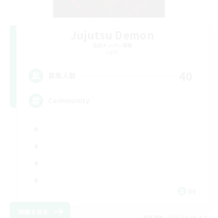
Jujutsu Demon
追加メンバー募集
Light
40
募集人数
Community
DE
詳細を見る
募集期間: 2026/09/06 まで