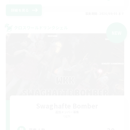
詳細を見る
募集期間: 2026/09/05 まで
クロスワールドリンクシェル
NEW
Swaghafte Bomber
追加メンバー募集
Light