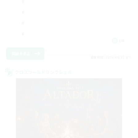
EN
詳細を見る
募集期間: 2026/08/31 まで
クロスワールドリンクシェル