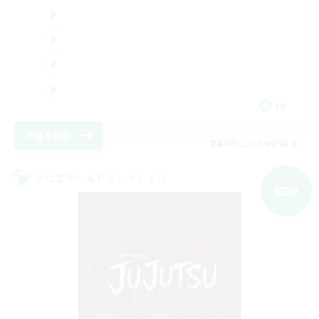
EN
詳細を見る
募集期間: 2026/09/06 まで
クロスワールドリンクシェル
NEW