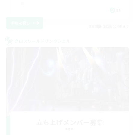
EN
詳細を見る
募集期間: 2026/09/05 まで
クロスワールドリンクシェル
立ち上げメンバー募集
Light