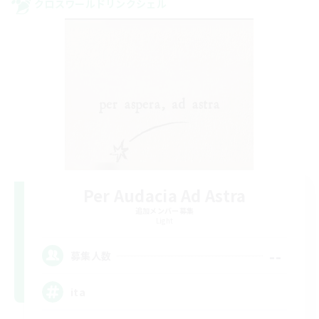
クロスワールドリンクシェル
Per Audacia Ad Astra
追加メンバー募集
Light
--
募集人数
ita