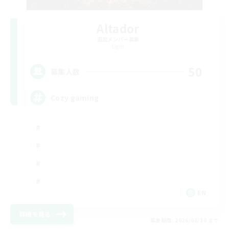
Altador
追加メンバー募集
Light
50
募集人数
Cozy gaming
EN
詳細を見る
募集期間: 2026/08/30 まで