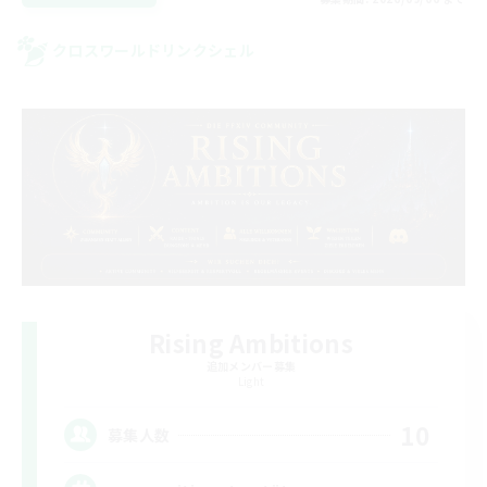
クロスワールドリンクシェル
Rising Ambitions
追加メンバー募集
Light
10
募集人数