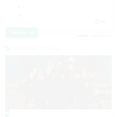
EN
詳細を見る
募集期間: 2026/09/03 まで
クロスワールドリンクシェル