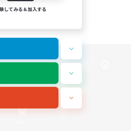
験してみる＆加入する
Bluesky