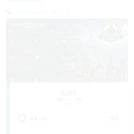
クロスワールドリンクシェル
SINK
追加メンバー募集
Light
99
募集人数