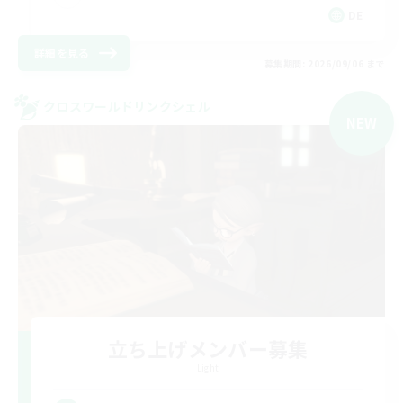
DE
詳細を見る
募集期間: 2026/09/06 まで
クロスワールドリンクシェル
NEW
立ち上げメンバー募集
Light