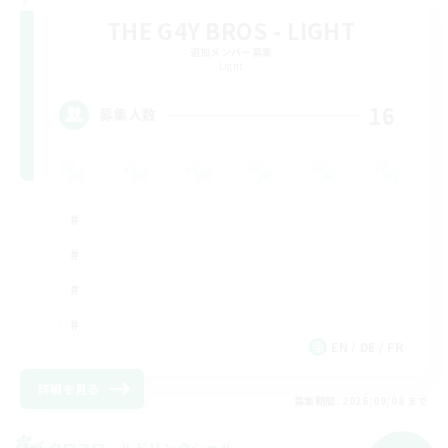
THE G4Y BROS - LIGHT
追加メンバー募集
Light
16
募集人数
EN / DE / FR
詳細を見る
募集期間: 2026/09/08 まで