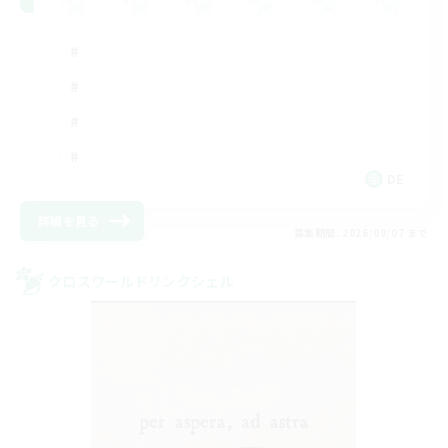
DE
詳細を見る
募集期間: 2026/09/07 まで
クロスワールドリンクシェル