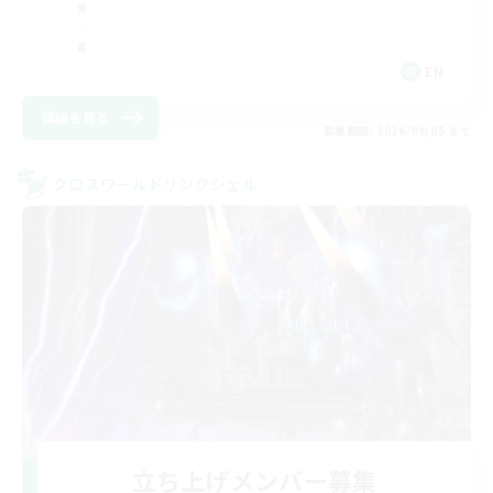
EN
詳細を見る
募集期間: 2026/09/05 まで
クロスワールドリンクシェル
立ち上げメンバー募集