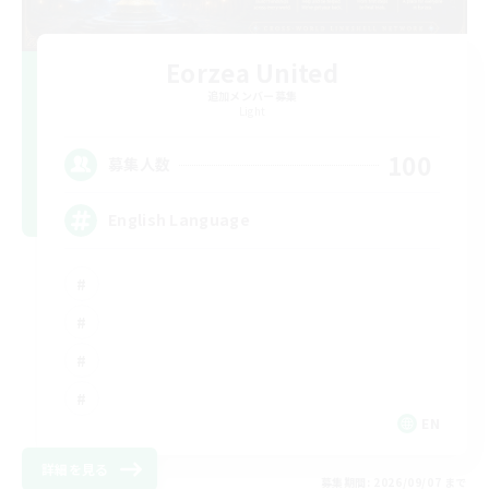
Eorzea United
追加メンバー募集
Light
100
募集人数
English Language
EN
詳細を見る
募集期間: 2026/09/07 まで