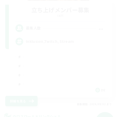
立ち上げメンバー募集
Light
--
募集人数
Inklusion,Twitch, Stream
DE
詳細を見る
募集期間: 2026/09/02 まで
クロスワールドリンクシェル