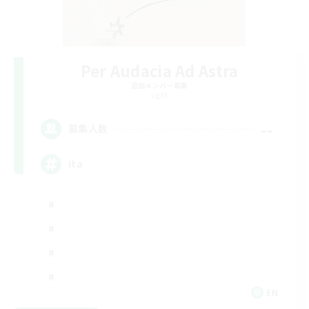
Per Audacia Ad Astra
追加メンバー募集
Light
--
募集人数
ita
EN