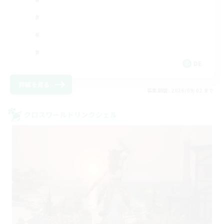
DE
詳細を見る
募集期間: 2026/09/02 まで
クロスワールドリンクシェル