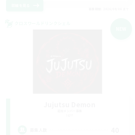
詳細を見る
募集期間: 2026/09/06 まで
クロスワールドリンクシェル
NEW
Jujutsu Demon
追加メンバー募集
Light
40
募集人数