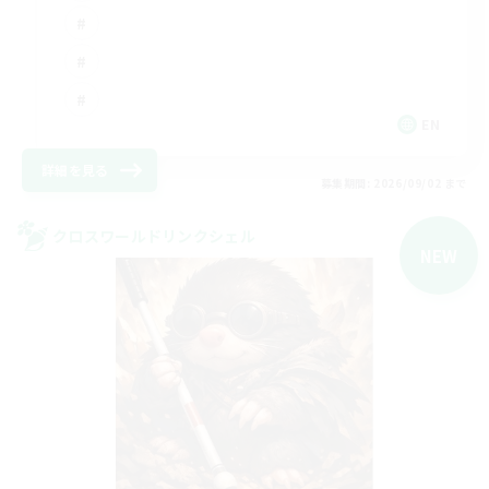
EN
詳細を見る
募集期間: 2026/09/02 まで
クロスワールドリンクシェル
NEW