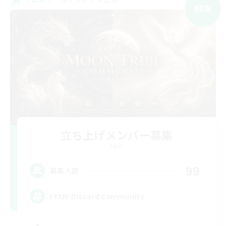
NEW
立ち上げメンバー募集
Light
99
募集人数
FFXIV Discord Community