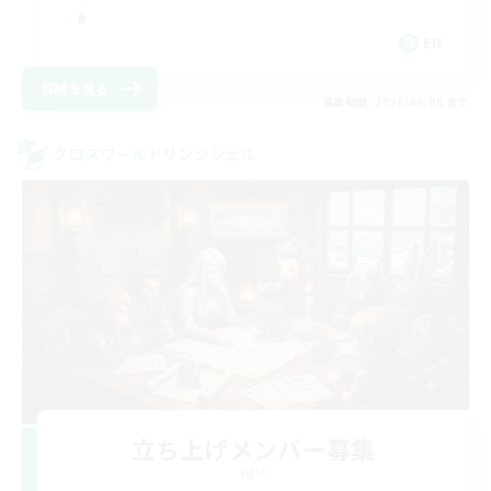
EN
詳細を見る
募集期間: 2026/09/06 まで
クロスワールドリンクシェル
立ち上げメンバー募集
Light