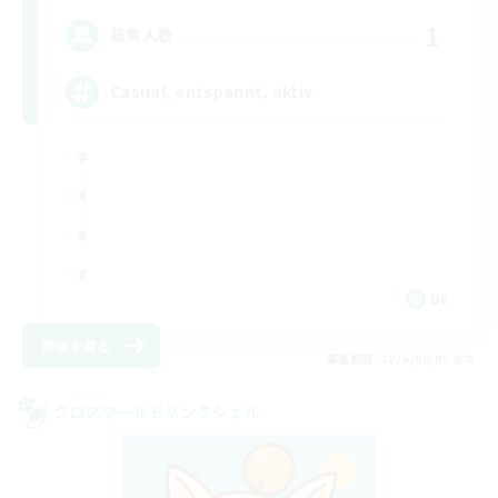
1
募集人数
Casual, entspannt, aktiv
DE
詳細を見る
募集期間: 2026/09/05 まで
クロスワールドリンクシェル