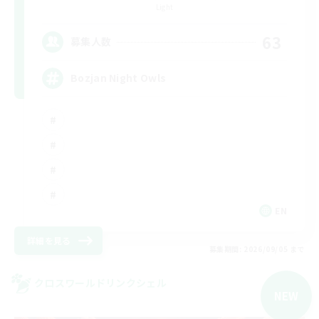
Light
63
募集人数
Bozjan Night Owls
EN
詳細を見る
募集期間: 2026/09/05 まで
クロスワールドリンクシェル
NEW