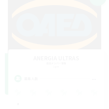
ANERGIA ULTRAS
追加メンバー募集
Light
--
募集人数