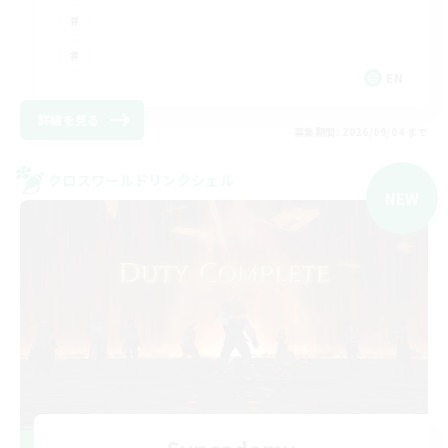
EN
詳細を見る
募集期間: 2026/09/04 まで
クロスワールドリンクシェル
NEW