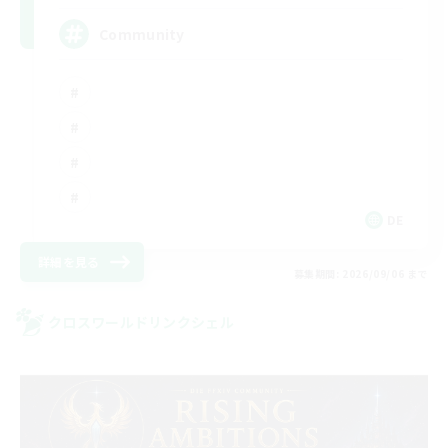
Community
DE
詳細を見る
募集期間: 2026/09/06 まで
クロスワールドリンクシェル