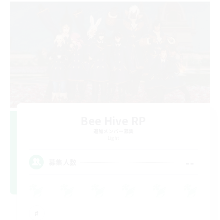
Bee Hive RP
追加メンバー募集
Light
--
募集人数