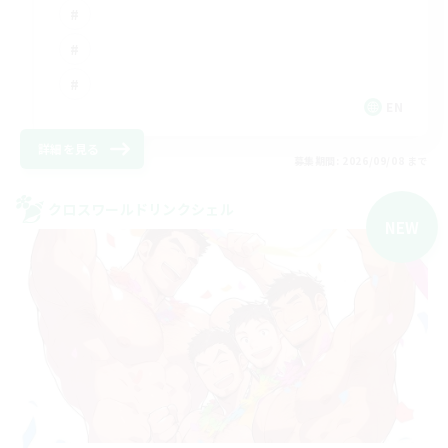
EN
詳細を見る
募集期間: 2026/09/08 まで
クロスワールドリンクシェル
NEW