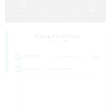
Rising Ambitions
追加メンバー募集
Light
10
募集人数
gegenseitig unterstützen