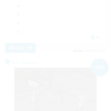
DE
詳細を見る
募集期間: 2026/09/06 まで
フリーカンパニー
NEW