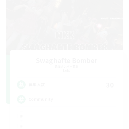
Swaghafte Bomber
追加メンバー募集
Light
30
募集人数
Community