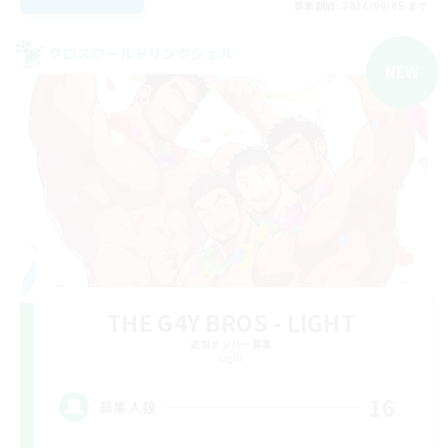
募集期間: 2026/09/05 まで
クロスワールドリンクシェル
NEW
THE G4Y BROS - LIGHT
追加メンバー募集
Light
16
募集人数