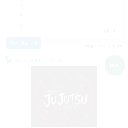
EN
詳細を見る
募集期間: 2026/09/06 まで
クロスワールドリンクシェル
NEW