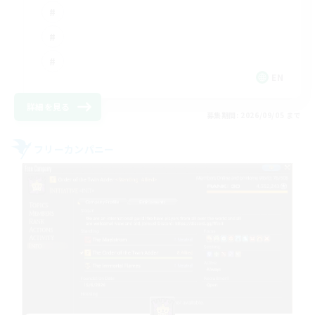
EN
詳細を見る
募集期間: 2026/09/05 まで
フリーカンパニー