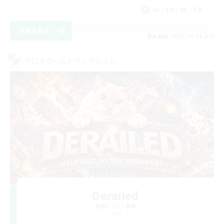
JA / EN / DE / FR
詳細を見る
募集期間: 2026/09/06 まで
クロスワールドリンクシェル
Derailed
追加メンバー募集
Light