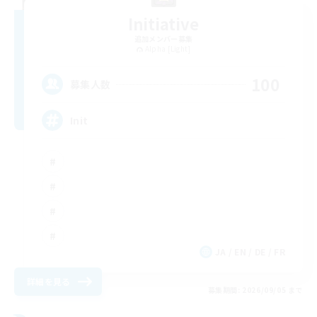
Initiative
追加メンバー募集
Alpha [Light]
100
募集人数
Init
JA / EN / DE / FR
詳細を見る
募集期間: 2026/09/05 まで