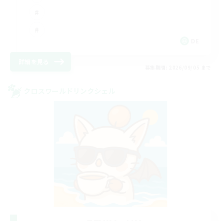
DE
詳細を見る
募集期間: 2026/09/05 まで
クロスワールドリンクシェル