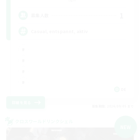
1
募集人数
Casual, entspannt, aktiv
DE
詳細を見る
募集期間: 2026/09/05 まで
クロスワールドリンクシェル
NEW