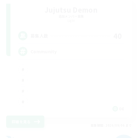
Jujutsu Demon
追加メンバー募集
Light
40
募集人数
Community
DE
詳細を見る
募集期間: 2026/09/06 まで