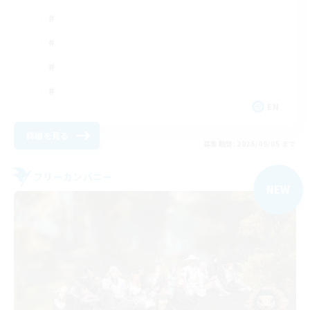
EN
詳細を見る
募集期間: 2026/09/05 まで
フリーカンパニー
NEW