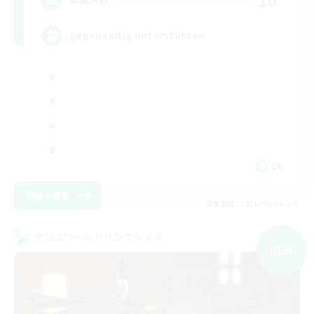
gegenseitig unterstützen
DE
詳細を見る
募集期間: 2026/09/06 まで
クロスワールドリンクシェル
NEW