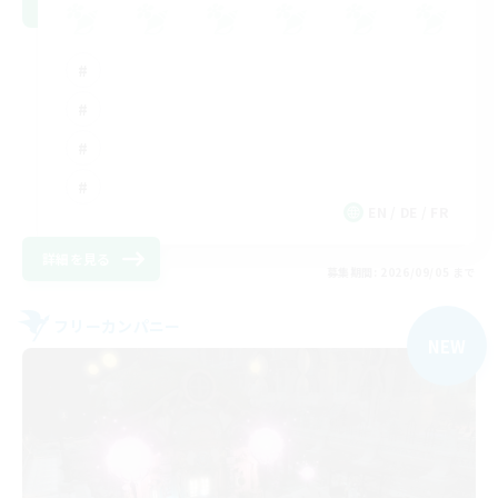
EN / DE / FR
詳細を見る
募集期間: 2026/09/05 まで
フリーカンパニー
NEW