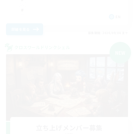
EN
詳細を見る
募集期間: 2026/09/06 まで
クロスワールドリンクシェル
NEW
立ち上げメンバー募集
Light