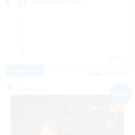
Fast immer einer Online
DE
詳細を見る
募集期間: 2026/09/02 まで
フリーカンパニー
NEW