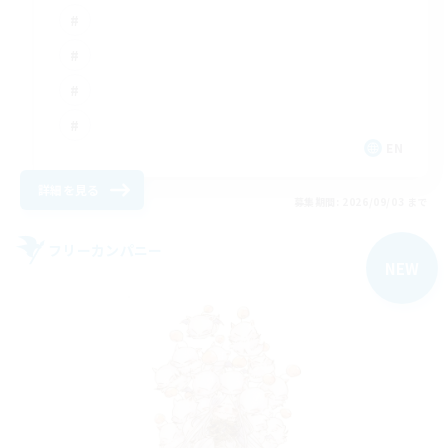
EN
詳細を見る
募集期間: 2026/09/03 まで
フリーカンパニー
NEW