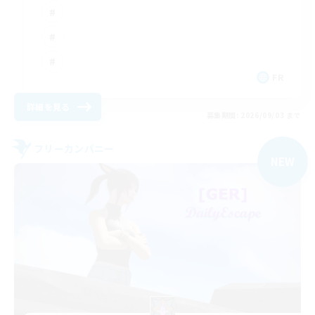
FR
詳細を見る
募集期間: 2026/09/03 まで
フリーカンパニー
NEW