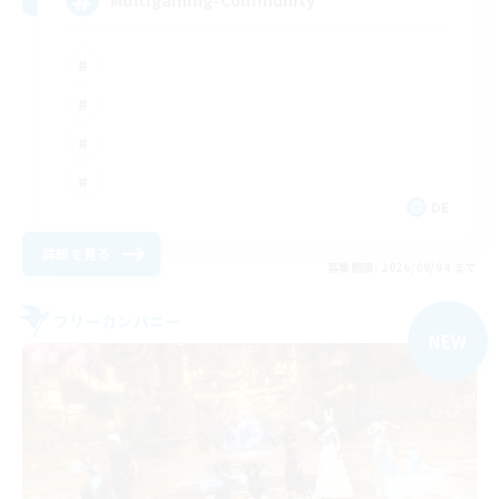
DE
詳細を見る
募集期間: 2026/09/04 まで
フリーカンパニー
NEW