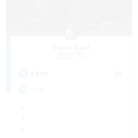
Kuroi Kishi
追加メンバー募集
Twintania [Light]
30
募集人数
Cringe