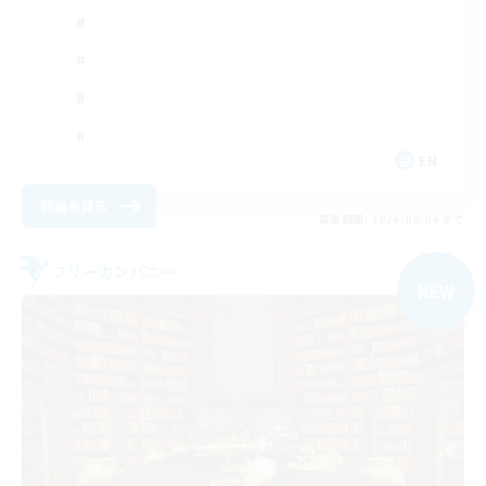
EN
詳細を見る
募集期間: 2026/09/04 まで
フリーカンパニー
NEW