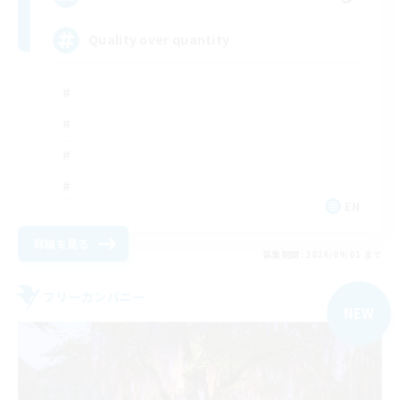
Quality over quantity
EN
詳細を見る
募集期間: 2026/09/01 まで
フリーカンパニー
NEW