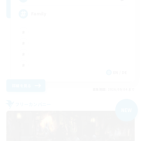
Family
EN / DE
詳細を見る
募集期間: 2026/09/04 まで
フリーカンパニー
NEW