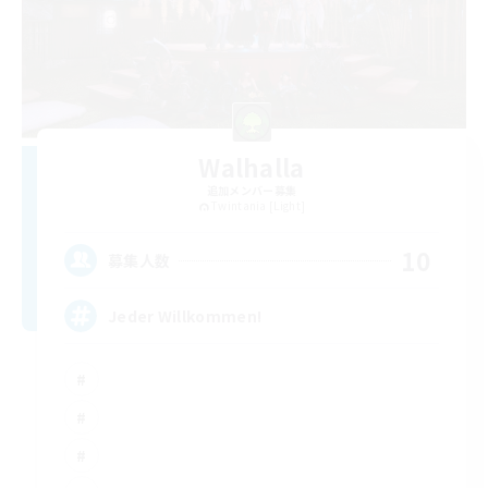
Walhalla
追加メンバー募集
Twintania [Light]
10
募集人数
Jeder Willkommen!