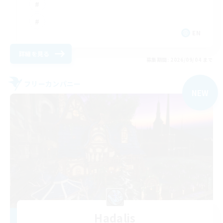
EN
詳細を見る
募集期間: 2026/09/04 まで
フリーカンパニー
NEW
Hadalis