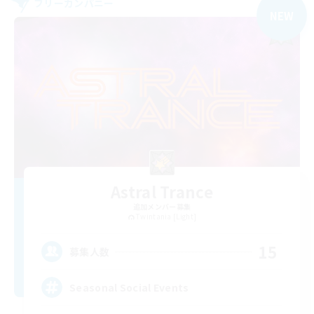
フリーカンパニー
NEW
Astral Trance
追加メンバー募集
Twintania [Light]
15
募集人数
Seasonal Social Events