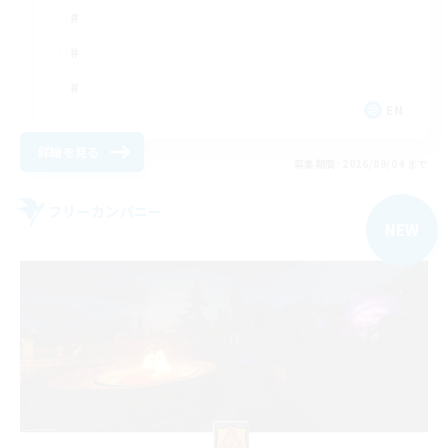
EN
詳細を見る
募集期間: 2026/09/04 まで
フリーカンパニー
NEW