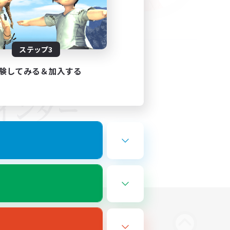
ステップ3
験してみる＆加入する