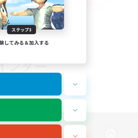
ステップ3
験してみる＆加入する