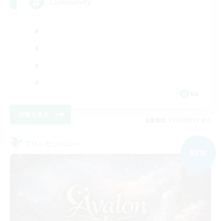
Community
DE
詳細を見る
募集期間: 2026/09/06 まで
フリーカンパニー
NEW