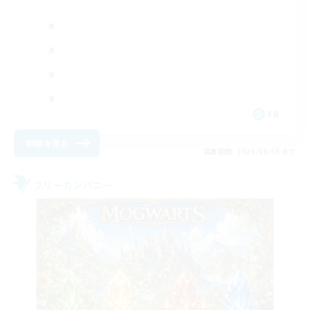
FR
詳細を見る
募集期間: 2026/09/05 まで
フリーカンパニー