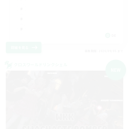
DE
詳細を見る
募集期間: 2026/09/05 まで
クロスワールドリンクシェル
NEW