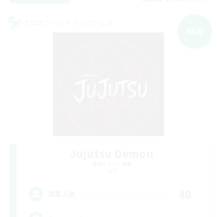
クロスワールドリンクシェル
NEW
Jujutsu Demon
追加メンバー募集
Light
40
募集人数