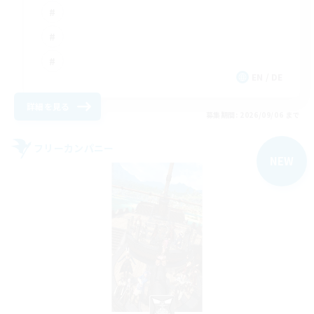
EN / DE
詳細を見る
募集期間: 2026/09/06 まで
フリーカンパニー
NEW