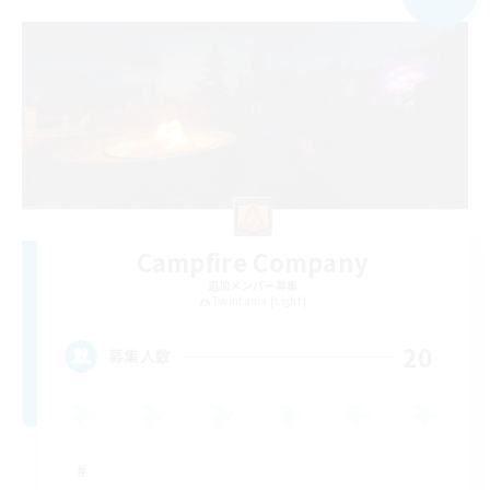
Campfire Company
追加メンバー募集
Twintania [Light]
20
募集人数