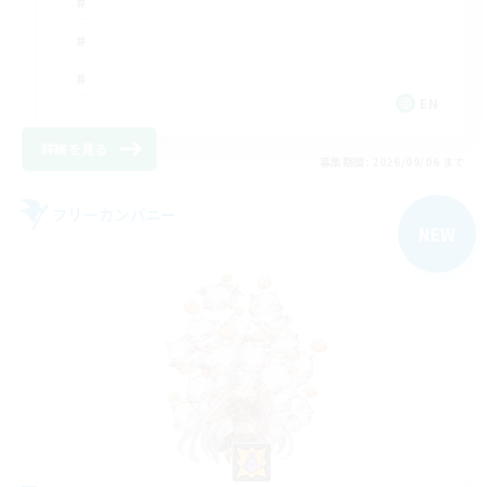
EN
詳細を見る
募集期間: 2026/09/06 まで
フリーカンパニー
NEW