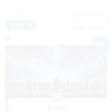
JA / EN / DE / FR
詳細を見る
募集期間: 2026/09/06 まで
フリーカンパニー
NEW
Polaris