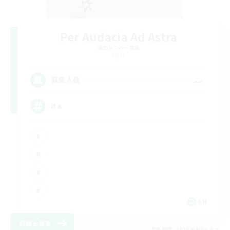
Per Audacia Ad Astra
追加メンバー募集
Light
--
募集人数
ita
EN
詳細を見る
募集期間: 2026/09/06 まで