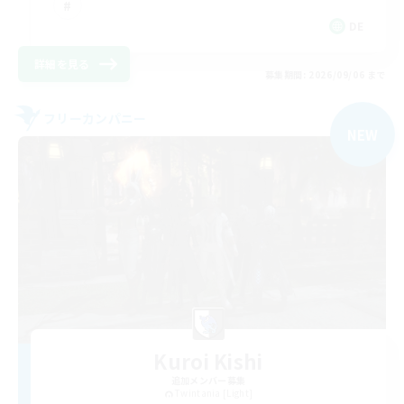
DE
詳細を見る
募集期間: 2026/09/06 まで
フリーカンパニー
NEW
Kuroi Kishi
追加メンバー募集
Twintania [Light]