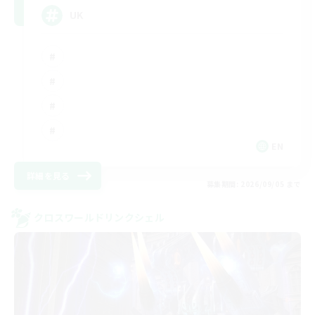
UK
EN
詳細を見る
募集期間: 2026/09/05 まで
クロスワールドリンクシェル