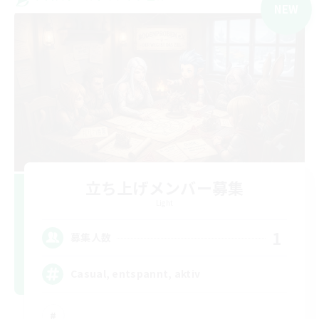
NEW
立ち上げメンバー募集
Light
1
募集人数
Casual, entspannt, aktiv