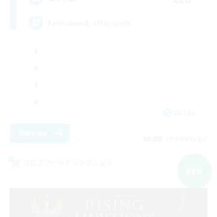
Feierabend, after-work
EN / DE
詳細を見る
募集期間: 2026/09/06 まで
クロスワールドリンクシェル
NEW