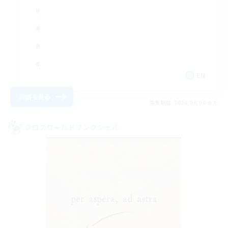
EN
詳細を見る
募集期間: 2026/09/06 まで
クロスワールドリンクシェル