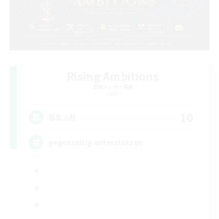
Rising Ambitions
追加メンバー募集
Light
10
募集人数
gegenseitig unterstützen