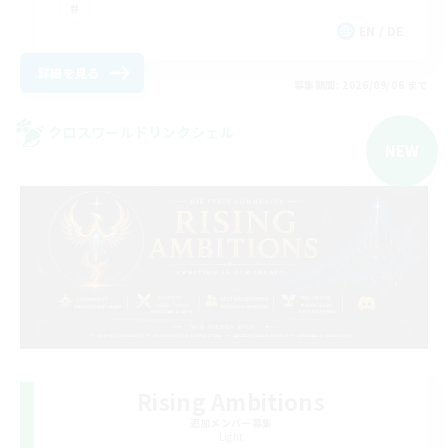
EN / DE
詳細を見る
募集期間: 2026/09/06 まで
クロスワールドリンクシェル
NEW
Rising Ambitions
追加メンバー募集
Light