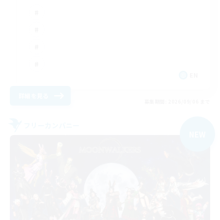
EN
詳細を見る
募集期間: 2026/09/06 まで
フリーカンパニー
NEW