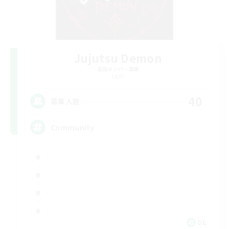
Jujutsu Demon
追加メンバー募集
Light
40
募集人数
Community
DE