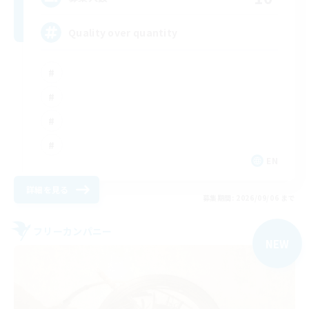
Quality over quantity
EN
詳細を見る
募集期間: 2026/09/06 まで
フリーカンパニー
NEW