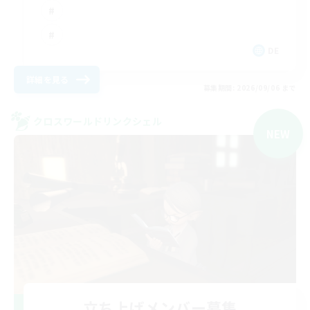
DE
詳細を見る
募集期間: 2026/09/06 まで
クロスワールドリンクシェル
NEW
立ち上げメンバー募集