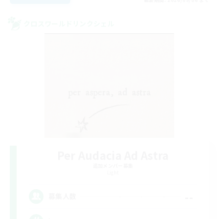
クロスワールドリンクシェル
Per Audacia Ad Astra
追加メンバー募集
Light
--
募集人数