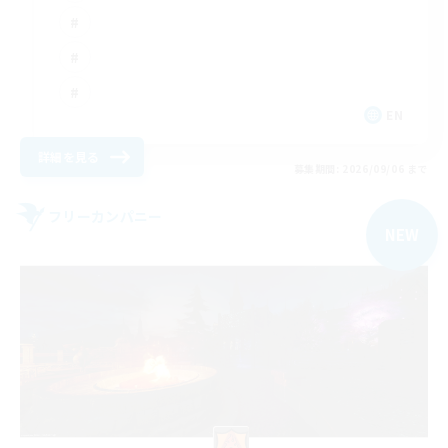
EN
詳細を見る
募集期間: 2026/09/06 まで
フリーカンパニー
NEW