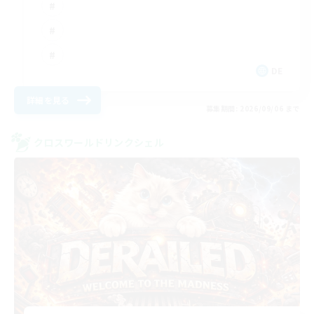
DE
詳細を見る
募集期間: 2026/09/06 まで
クロスワールドリンクシェル