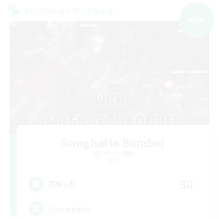
クロスワールドリンクシェル
NEW
Swaghafte Bomber
追加メンバー募集
Light
30
募集人数
Community