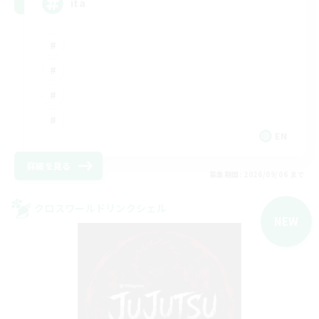
ita
EN
詳細を見る
募集期間: 2026/09/06 まで
クロスワールドリンクシェル
NEW