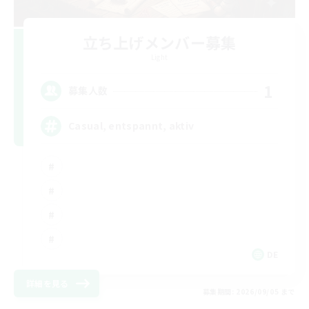
立ち上げメンバー募集
Light
1
募集人数
Casual, entspannt, aktiv
DE
詳細を見る
募集期間: 2026/09/05 まで