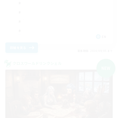
EN
詳細を見る
募集期間: 2026/09/05 まで
クロスワールドリンクシェル
NEW