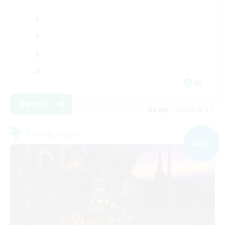
DE
詳細を見る
募集期間: 2026/09/05 まで
フリーカンパニー
NEW