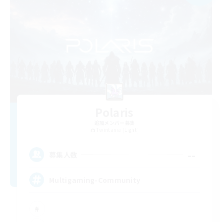
Polaris
追加メンバー募集
Twintania [Light]
--
募集人数
Multigaming-Community