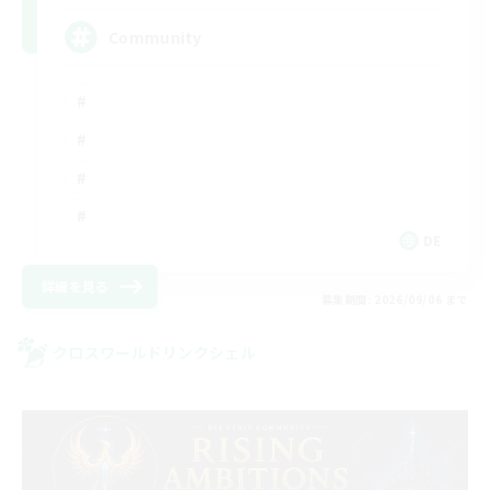
Community
DE
詳細を見る
募集期間: 2026/09/06 まで
クロスワールドリンクシェル