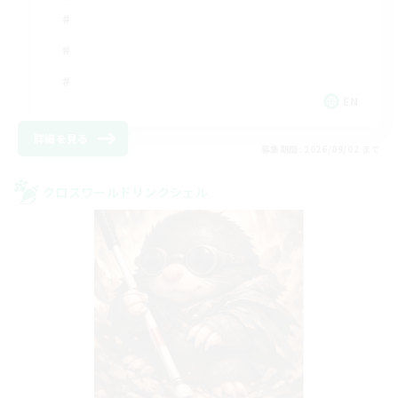
EN
詳細を見る
募集期間: 2026/09/02 まで
クロスワールドリンクシェル