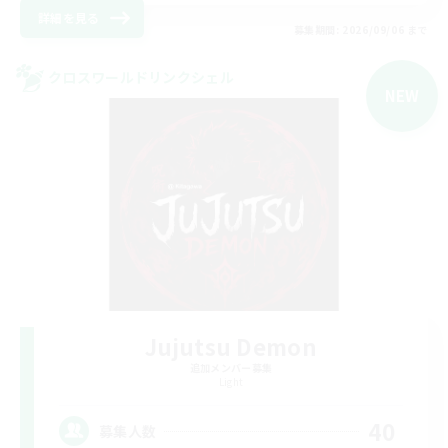
詳細を見る
募集期間: 2026/09/06 まで
クロスワールドリンクシェル
NEW
Jujutsu Demon
追加メンバー募集
Light
40
募集人数