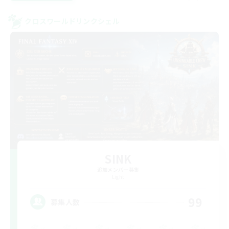
クロスワールドリンクシェル
SINK
追加メンバー募集
Light
99
募集人数