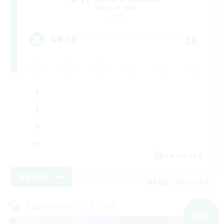
追加メンバー募集
Light
16
募集人数
EN / DE / FR
詳細を見る
募集期間: 2026/09/09 まで
クロスワールドリンクシェル
NEW