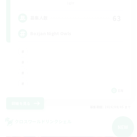
Light
63
募集人数
Bozjan Night Owls
EN
詳細を見る
募集期間: 2026/09/05 まで
クロスワールドリンクシェル
NEW