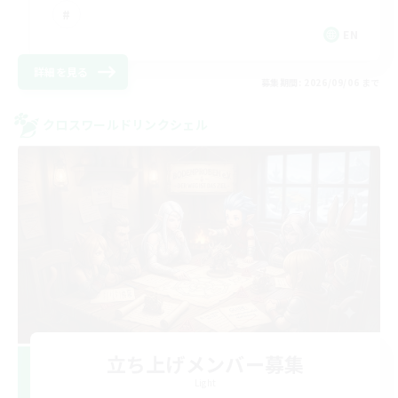
EN
詳細を見る
募集期間: 2026/09/06 まで
クロスワールドリンクシェル
立ち上げメンバー募集
Light