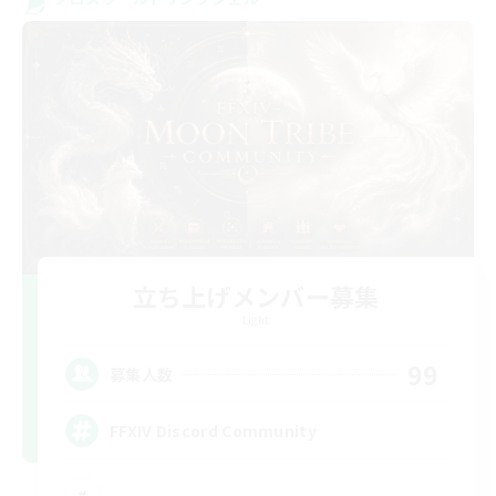
立ち上げメンバー募集
Light
99
募集人数
FFXIV Discord Community