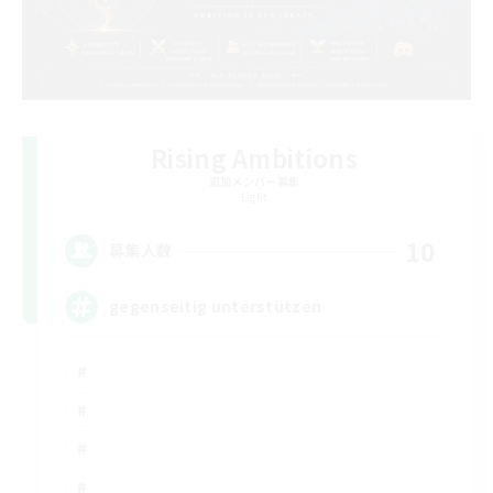
Rising Ambitions
追加メンバー募集
Light
10
募集人数
gegenseitig unterstützen