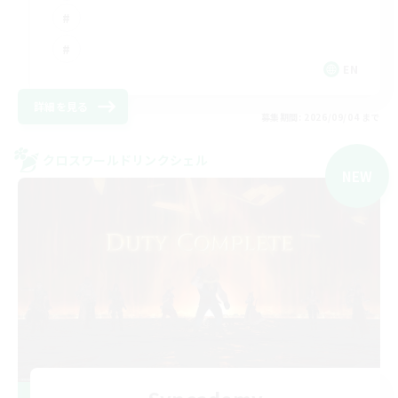
EN
詳細を見る
募集期間: 2026/09/04 まで
クロスワールドリンクシェル
NEW