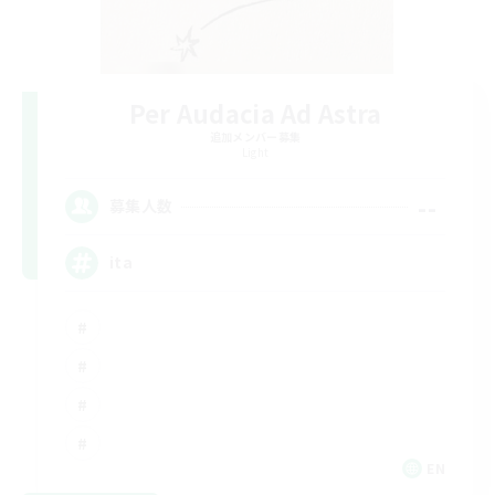
Per Audacia Ad Astra
追加メンバー募集
Light
--
募集人数
ita
EN