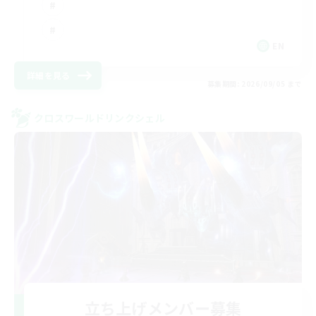
EN
詳細を見る
募集期間: 2026/09/05 まで
クロスワールドリンクシェル
立ち上げメンバー募集