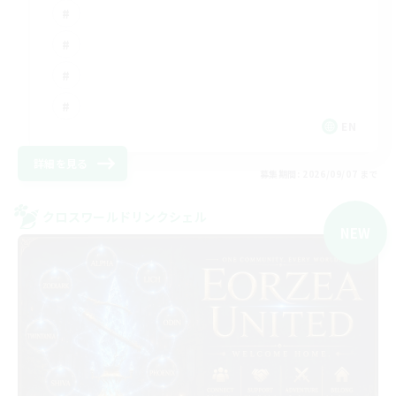
EN
詳細を見る
募集期間: 2026/09/07 まで
クロスワールドリンクシェル
NEW