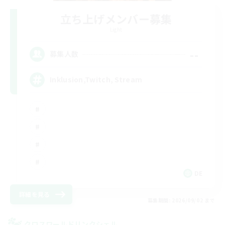
立ち上げメンバー募集
Light
--
募集人数
Inklusion,Twitch, Stream
DE
詳細を見る
募集期間: 2026/09/02 まで
クロスワールドリンクシェル