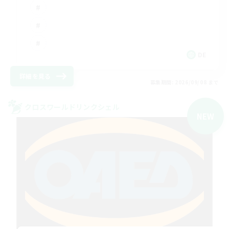
DE
詳細を見る
募集期間: 2026/09/08 まで
クロスワールドリンクシェル
NEW