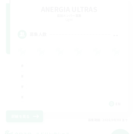
ANERGIA ULTRAS
追加メンバー募集
Light
--
募集人数
EN
詳細を見る
募集期間: 2026/09/08 まで