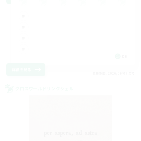
DE
詳細を見る
募集期間: 2026/09/07 まで
クロスワールドリンクシェル