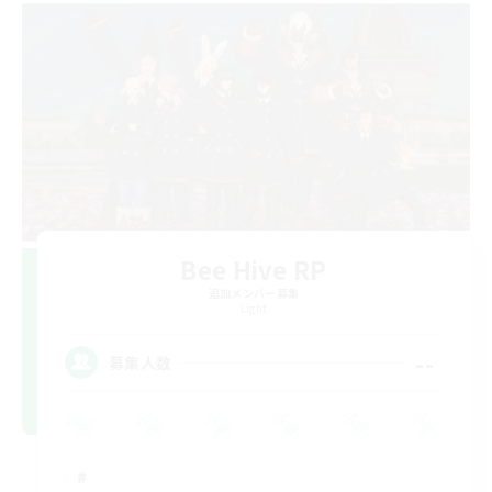
Bee Hive RP
追加メンバー募集
Light
--
募集人数