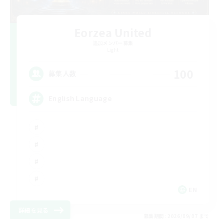
Eorzea United
追加メンバー募集
Light
100
募集人数
English Language
EN
詳細を見る
募集期間: 2026/09/07 まで