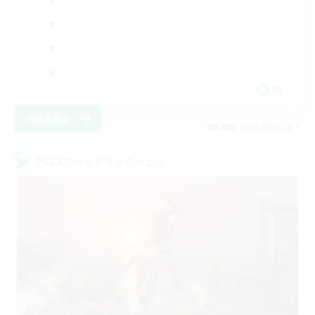
DE
詳細を見る
募集期間: 2026/09/02 まで
クロスワールドリンクシェル