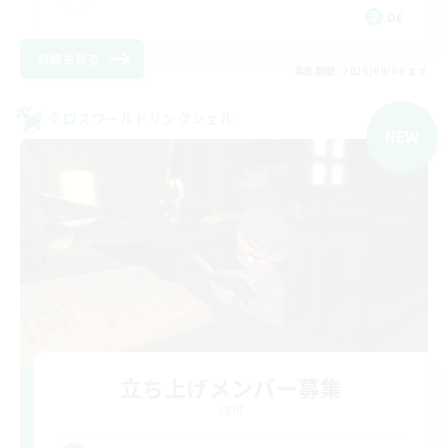
DE
詳細を見る
募集期間: 2026/09/06 まで
クロスワールドリンクシェル
NEW
立ち上げメンバー募集
Light