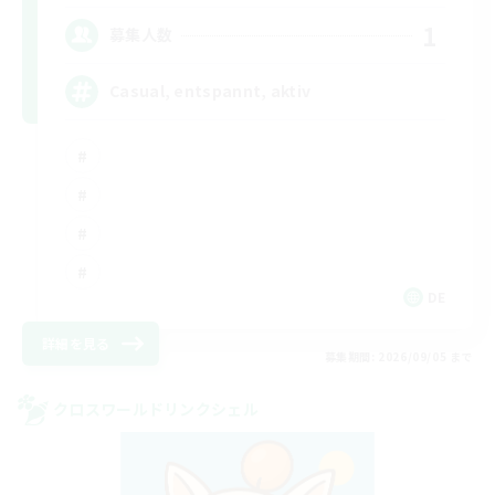
1
募集人数
Casual, entspannt, aktiv
DE
詳細を見る
募集期間: 2026/09/05 まで
クロスワールドリンクシェル