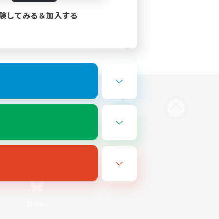
験してみる＆加入する
Bluesky