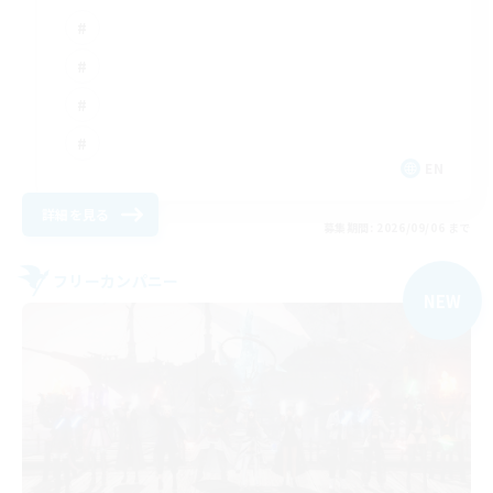
EN
詳細を見る
募集期間: 2026/09/06 まで
フリーカンパニー
NEW