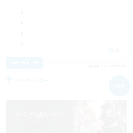
EN
詳細を見る
募集期間: 2026/09/03 まで
フリーカンパニー
NEW