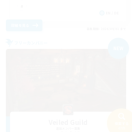
EN / DE
詳細を見る
募集期間: 2026/09/01 まで
フリーカンパニー
NEW
Veiled Guild
検索する
47件
追加メンバー募集