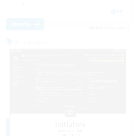
EN
詳細を見る
募集期間: 2026/09/06 まで
フリーカンパニー
Initiative
追加メンバー募集
Alpha [Light]