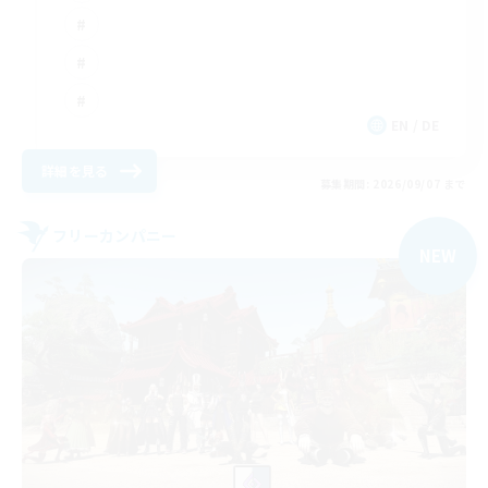
EN / DE
詳細を見る
募集期間: 2026/09/07 まで
フリーカンパニー
NEW