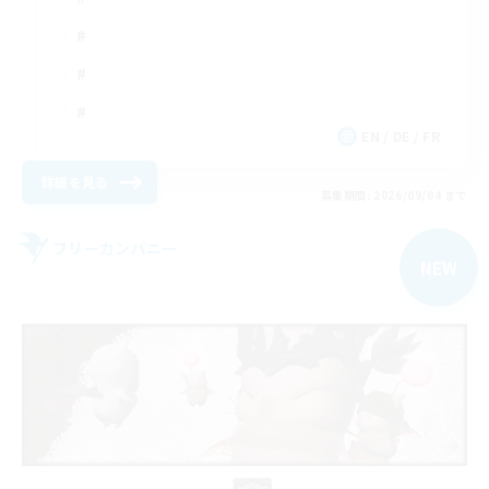
EN / DE / FR
詳細を見る
募集期間: 2026/09/04 まで
フリーカンパニー
NEW