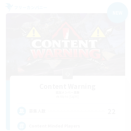
フリーカンパニー
NEW
Content Warning
追加メンバー募集
Alpha [Light]
22
募集人数
Content Minded Players