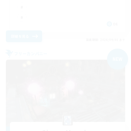
DE
詳細を見る
募集期間: 2026/09/05 まで
フリーカンパニー
NEW