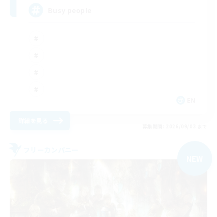
Busy people
EN
詳細を見る
募集期間: 2026/09/03 まで
フリーカンパニー
NEW