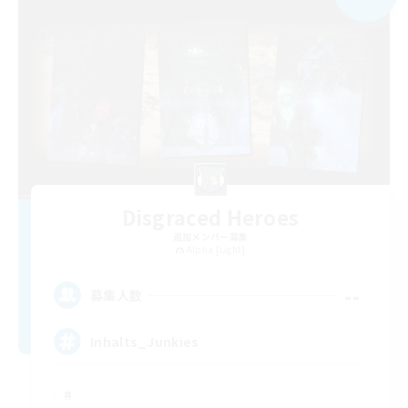
Disgraced Heroes
追加メンバー募集
Alpha [Light]
--
募集人数
Inhalts_Junkies