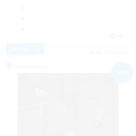
DE
詳細を見る
募集期間: 2026/09/06 まで
フリーカンパニー
NEW