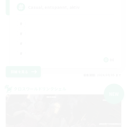
Casual, entspannt, aktiv
DE
詳細を見る
募集期間: 2026/09/05 まで
クロスワールドリンクシェル
NEW