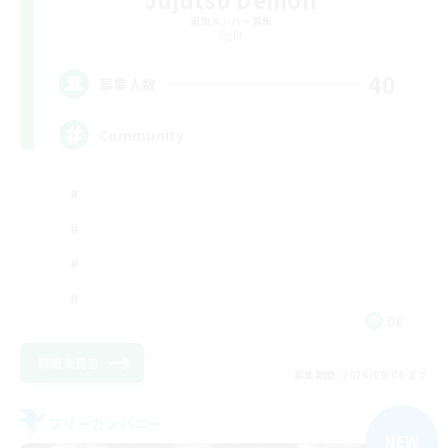
追加メンバー募集
Light
40
募集人数
Community
DE
詳細を見る
募集期間: 2026/09/06 まで
フリーカンパニー
NEW