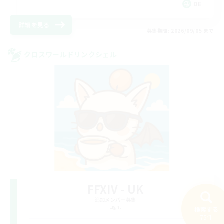
DE
詳細を見る
募集期間: 2026/09/05 まで
クロスワールドリンクシェル
FFXIV - UK
追加メンバー募集
Light
検索する
75件