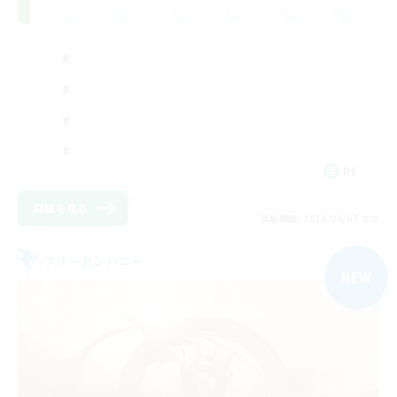
DE
詳細を見る
募集期間: 2026/09/07 まで
フリーカンパニー
NEW