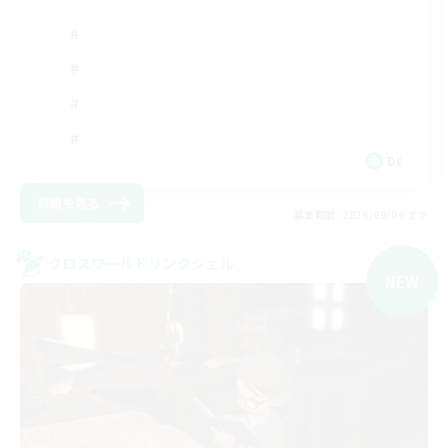
DE
詳細を見る
募集期間: 2026/09/06 まで
クロスワールドリンクシェル
NEW