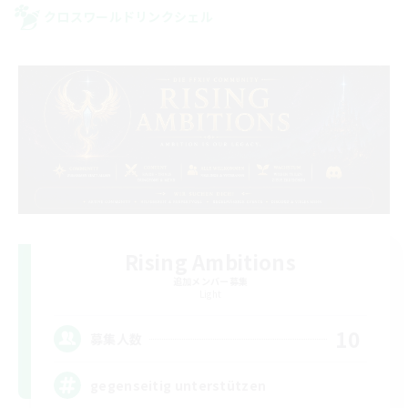
クロスワールドリンクシェル
Rising Ambitions
追加メンバー募集
Light
10
募集人数
gegenseitig unterstützen