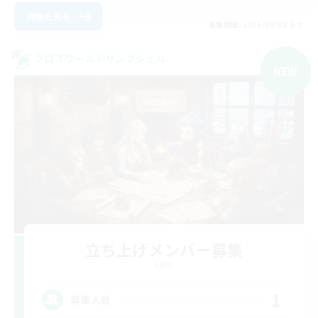
詳細を見る
募集期間: 2026/09/06 まで
クロスワールドリンクシェル
NEW
立ち上げメンバー募集
Light
1
募集人数