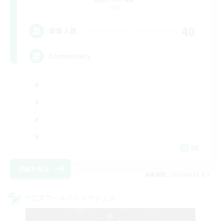
Light
40
募集人数
Community
DE
詳細を見る
募集期間: 2026/08/31 まで
クロスワールドリンクシェル