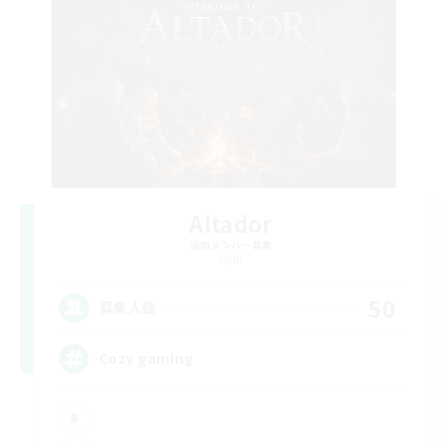
Altador
追加メンバー募集
Light
50
募集人数
Cozy gaming