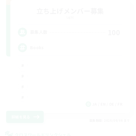
立ち上げメンバー募集
Light
100
募集人数
Books
JA / EN / DE / FR
詳細を見る
募集期間: 2026/09/06 まで
クロスワールドリンクシェル