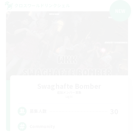
クロスワールドリンクシェル
NEW
Swaghafte Bomber
追加メンバー募集
Light
30
募集人数
Community