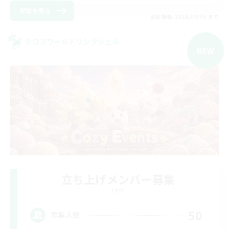
詳細を見る
募集期間: 2026/09/05 まで
クロスワールドリンクシェル
NEW
立ち上げメンバー募集
Light
50
募集人数