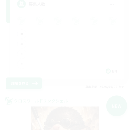
--
募集人数
EN
詳細を見る
募集期間: 2026/09/02 まで
クロスワールドリンクシェル
NEW