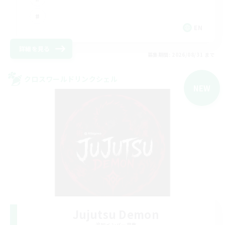
EN
詳細を見る
募集期間: 2026/08/31 まで
クロスワールドリンクシェル
NEW
Jujutsu Demon
追加メンバー募集