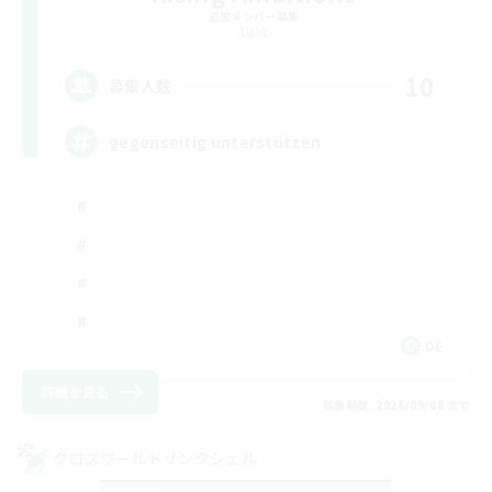
追加メンバー募集
Light
10
募集人数
gegenseitig unterstützen
DE
詳細を見る
募集期間: 2026/09/06 まで
クロスワールドリンクシェル