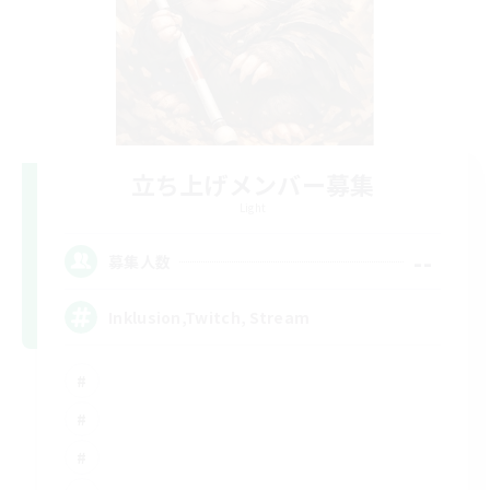
立ち上げメンバー募集
Light
--
募集人数
Inklusion,Twitch, Stream