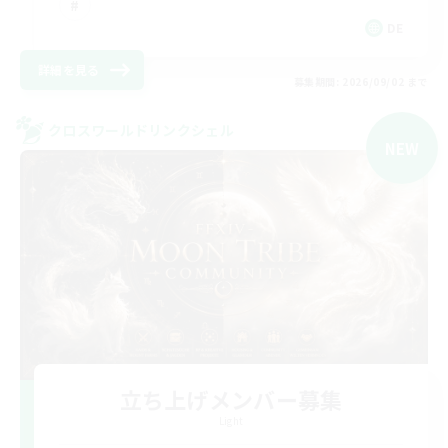
DE
詳細を見る
募集期間: 2026/09/02 まで
クロスワールドリンクシェル
NEW
立ち上げメンバー募集
Light