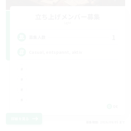
立ち上げメンバー募集
Light
1
募集人数
Casual, entspannt, aktiv
DE
詳細を見る
募集期間: 2026/09/05 まで