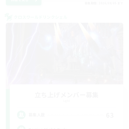
募集期間: 2026/09/05 まで
クロスワールドリンクシェル
立ち上げメンバー募集
Light
63
募集人数