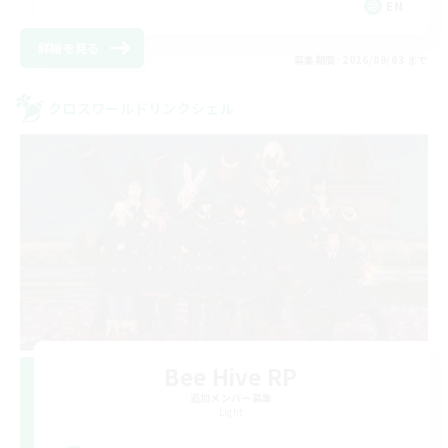
EN
詳細を見る
募集期間: 2026/09/03 まで
クロスワールドリンクシェル
Bee Hive RP
追加メンバー募集
Light