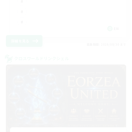
EN
詳細を見る
募集期間: 2026/08/30 まで
クロスワールドリンクシェル