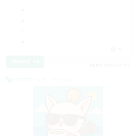
DE
詳細を見る
募集期間: 2026/09/05 まで
クロスワールドリンクシェル