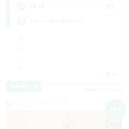
99
募集人数
FFXIV Discord Community
DE
詳細を見る
募集期間: 2026/09/02 まで
クロスワールドリンクシェル
NEW