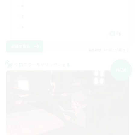
EN
詳細を見る
募集期間: 2026/09/06 まで
クロスワールドリンクシェル
NEW