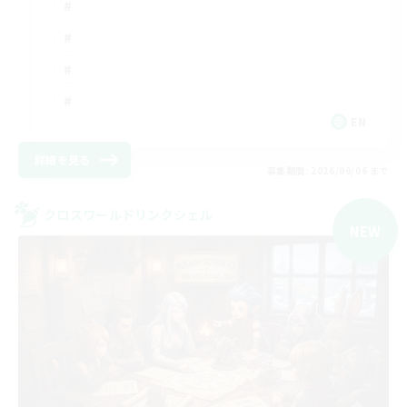
EN
詳細を見る
募集期間: 2026/09/06 まで
クロスワールドリンクシェル
NEW