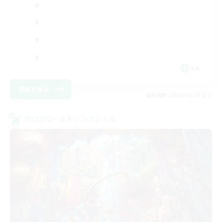
EN
詳細を見る
募集期間: 2026/08/28 まで
クロスワールドリンクシェル