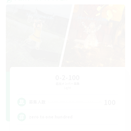
0-2-100
追加メンバー募集
Light
100
募集人数
zero to one hundred