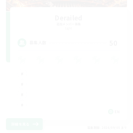
Derailed
追加メンバー募集
Light
50
募集人数
EN
詳細を見る
募集期間: 2026/09/05 まで