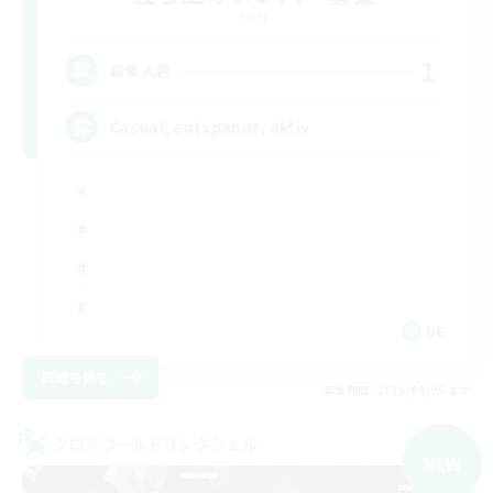
Light
1
募集人数
Casual, entspannt, aktiv
DE
詳細を見る
募集期間: 2026/09/05 まで
クロスワールドリンクシェル
NEW