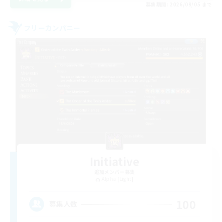
募集期間: 2026/09/05 まで
フリーカンパニー
Initiative
追加メンバー募集
Alpha [Light]
100
募集人数