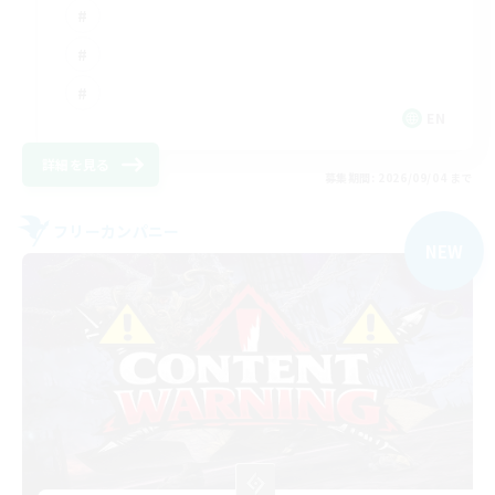
EN
詳細を見る
募集期間: 2026/09/04 まで
フリーカンパニー
NEW