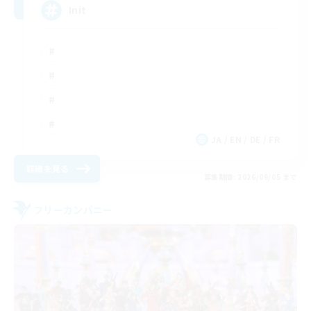
Init
JA / EN / DE / FR
詳細を見る
募集期間: 2026/09/05 まで
フリーカンパニー