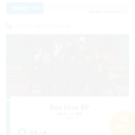
詳細を見る
募集期間: 2026/09/03 まで
クロスワールドリンクシェル
Bee Hive RP
追加メンバー募集
Light
検索する
--
74件
募集人数