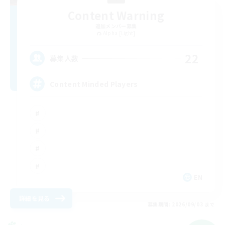
Content Warning
追加メンバー募集
Alpha [Light]
22
募集人数
Content Minded Players
EN
詳細を見る
募集期間: 2026/09/03 まで