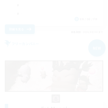
EN / DE / FR
詳細を見る
募集期間: 2026/09/04 まで
フリーカンパニー
NEW