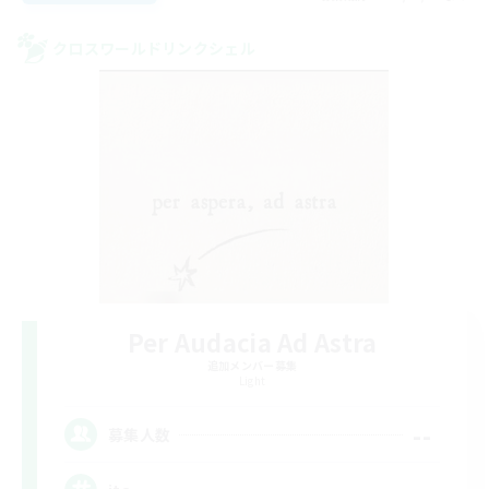
クロスワールドリンクシェル
Per Audacia Ad Astra
追加メンバー募集
Light
--
募集人数