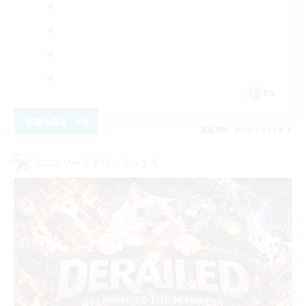
EN
詳細を見る
募集期間: 2026/09/05 まで
クロスワールドリンクシェル