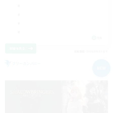
EN
詳細を見る
募集期間: 2026/09/03 まで
フリーカンパニー
NEW