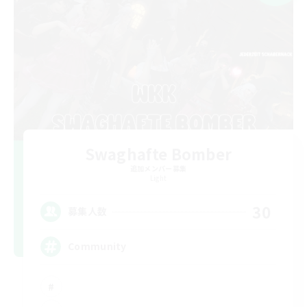
Swaghafte Bomber
追加メンバー募集
Light
30
募集人数
Community