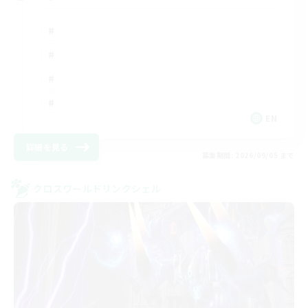
EN
詳細を見る
募集期間: 2026/09/05 まで
クロスワールドリンクシェル