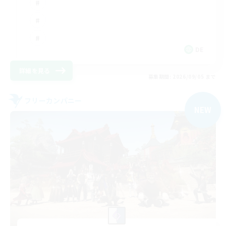
DE
詳細を見る
募集期間: 2026/09/05 まで
フリーカンパニー
NEW