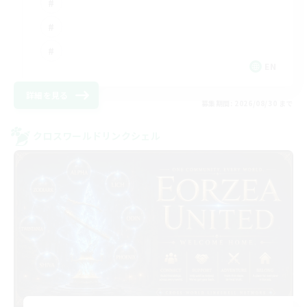
EN
詳細を見る
募集期間: 2026/08/30 まで
クロスワールドリンクシェル