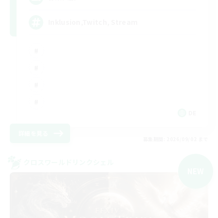
Inklusion,Twitch, Stream
DE
詳細を見る
募集期間: 2026/09/02 まで
クロスワールドリンクシェル
NEW