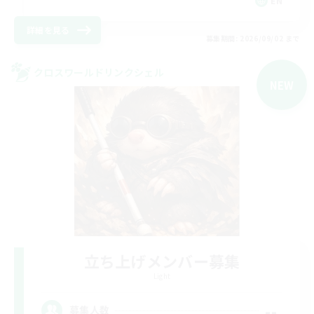
EN
詳細を見る
募集期間: 2026/09/02 まで
クロスワールドリンクシェル
NEW
立ち上げメンバー募集
Light
--
募集人数