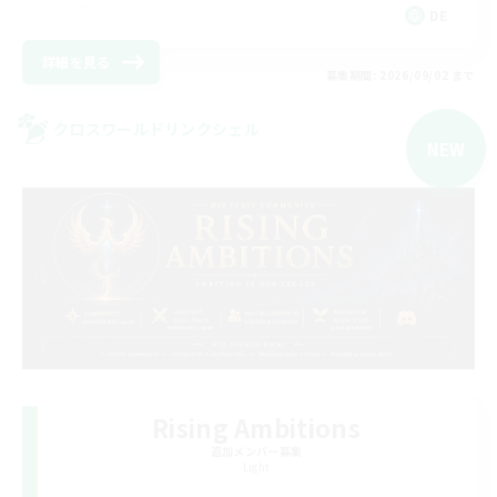
DE
詳細を見る
募集期間: 2026/09/02 まで
クロスワールドリンクシェル
NEW
Rising Ambitions
追加メンバー募集
Light