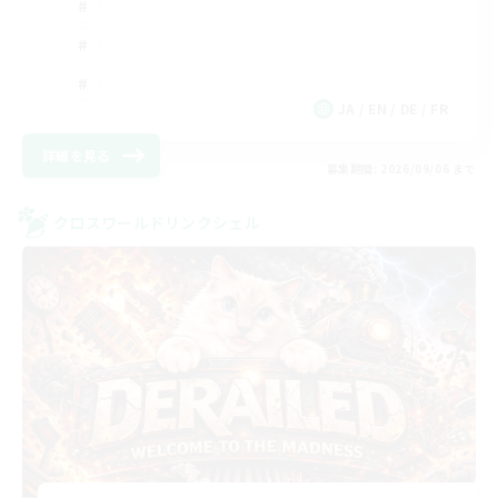
JA / EN / DE / FR
詳細を見る
募集期間: 2026/09/06 まで
クロスワールドリンクシェル