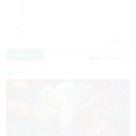
EN
詳細を見る
募集期間: 2026/08/28 まで
クロスワールドリンクシェル