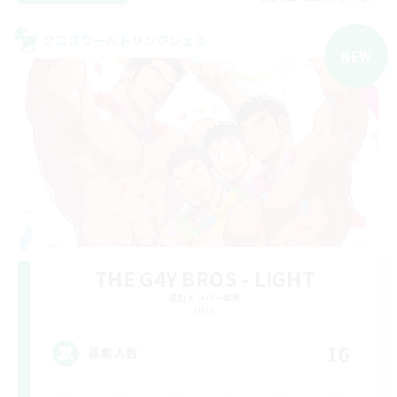
クロスワールドリンクシェル
NEW
THE G4Y BROS - LIGHT
追加メンバー募集
Light
16
募集人数