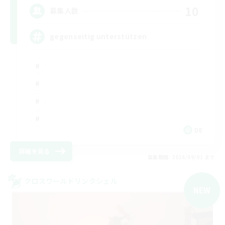
10
募集人数
gegenseitig unterstützen
DE
詳細を見る
募集期間: 2026/09/01 まで
クロスワールドリンクシェル
NEW