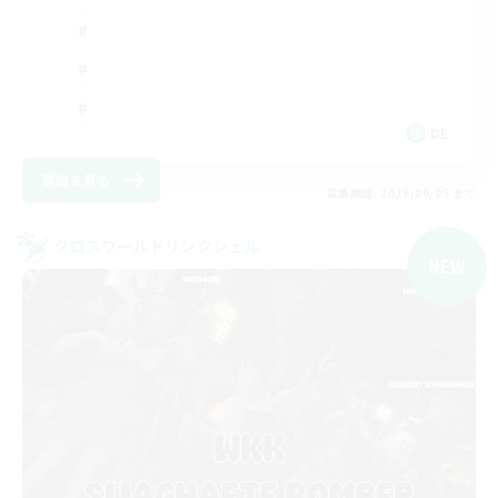
DE
詳細を見る
募集期間: 2026/09/05 まで
クロスワールドリンクシェル
NEW