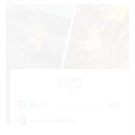
0-2-100
追加メンバー募集
Light
100
募集人数
zero to one hundred