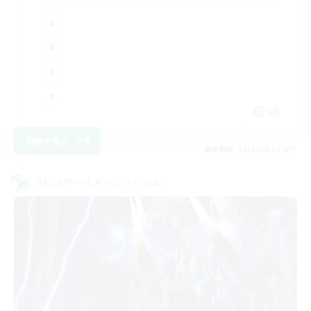
EN
詳細を見る
募集期間: 2026/09/05 まで
クロスワールドリンクシェル