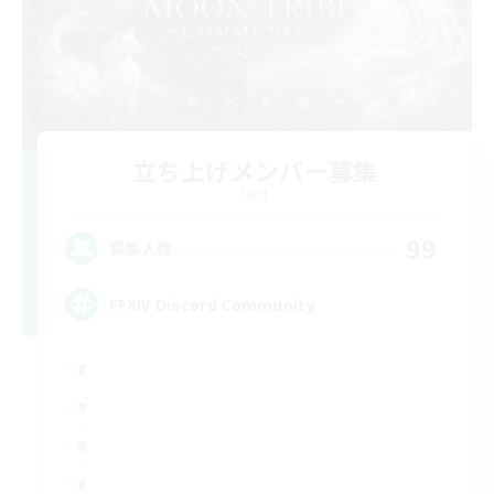
立ち上げメンバー募集
Light
99
募集人数
FFXIV Discord Community