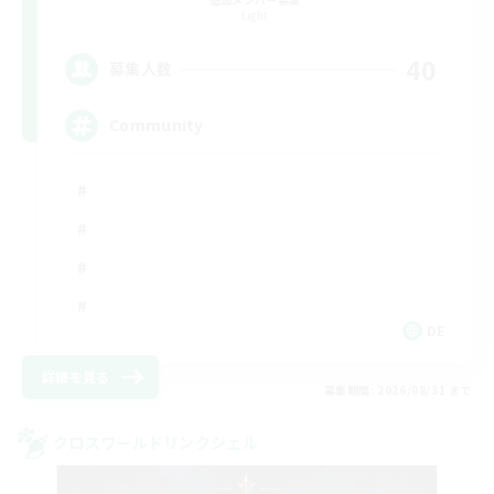
Light
40
募集人数
Community
DE
詳細を見る
募集期間: 2026/08/31 まで
クロスワールドリンクシェル