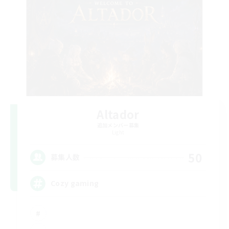
Altador
追加メンバー募集
Light
50
募集人数
Cozy gaming