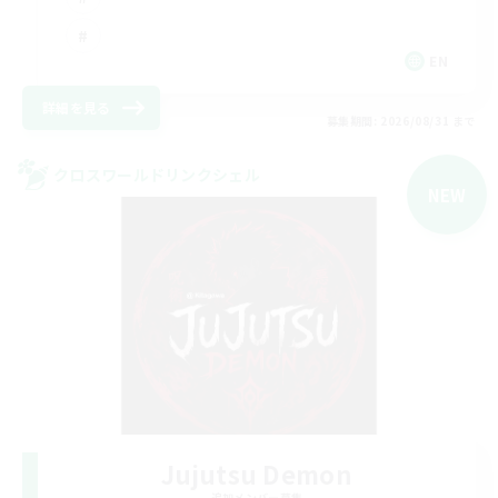
EN
詳細を見る
募集期間: 2026/08/31 まで
クロスワールドリンクシェル
NEW
Jujutsu Demon
追加メンバー募集