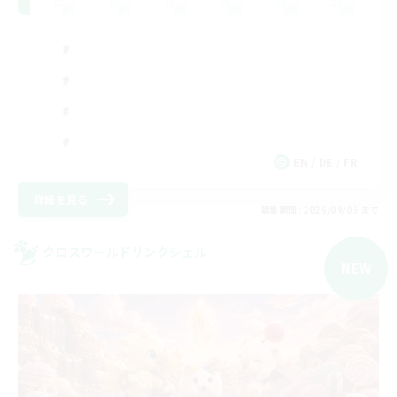
EN / DE / FR
詳細を見る
募集期間: 2026/09/05 まで
クロスワールドリンクシェル
NEW