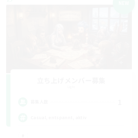
NEW
立ち上げメンバー募集
Light
1
募集人数
Casual, entspannt, aktiv