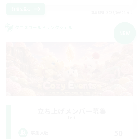
詳細を見る
募集期間: 2026/09/04 まで
クロスワールドリンクシェル
NEW
立ち上げメンバー募集
Light
50
募集人数