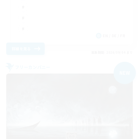
EN / DE / FR
詳細を見る
募集期間: 2026/09/04 まで
フリーカンパニー
NEW