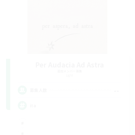
Per Audacia Ad Astra
追加メンバー募集
Light
--
募集人数
ita