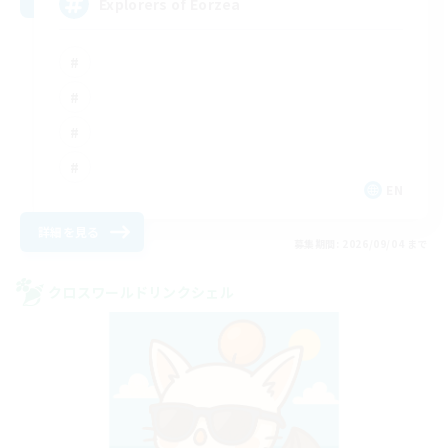
Explorers of Eorzea
EN
詳細を見る
募集期間: 2026/09/04 まで
クロスワールドリンクシェル