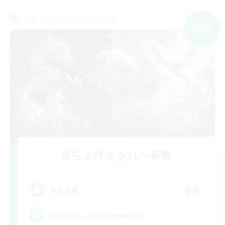
クロスワールドリンクシェル
NEW
立ち上げメンバー募集
Light
99
募集人数
FFXIV Discord Community