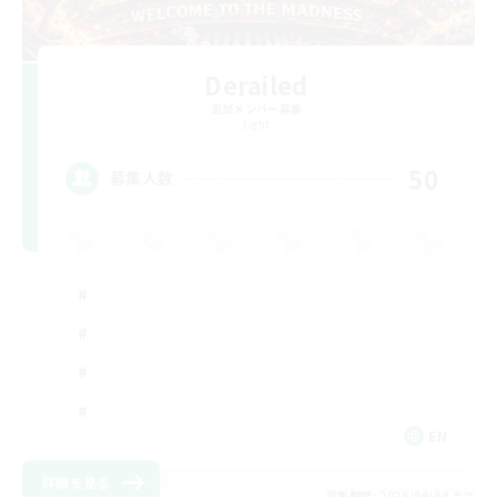
Derailed
追加メンバー募集
Light
50
募集人数
EN
詳細を見る
募集期間: 2026/09/04 まで