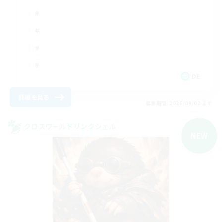
DE
詳細を見る
募集期間: 2026/09/02 まで
クロスワールドリンクシェル
NEW