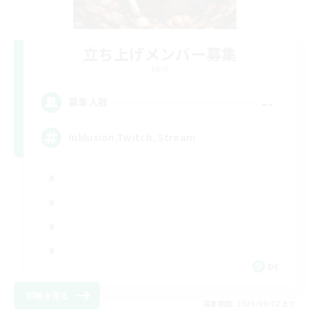
立ち上げメンバー募集
Light
--
募集人数
Inklusion,Twitch, Stream
DE
詳細を見る
募集期間: 2026/09/02 まで