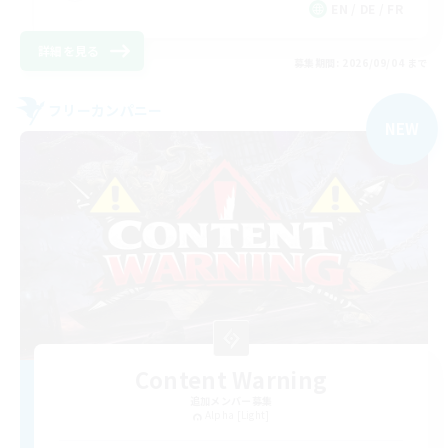
EN / DE / FR
詳細を見る
募集期間: 2026/09/04 まで
フリーカンパニー
NEW
Content Warning
追加メンバー募集
Alpha [Light]