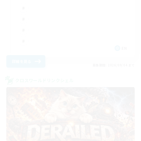
EN
詳細を見る
募集期間: 2026/09/04 まで
クロスワールドリンクシェル