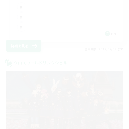
EN
詳細を見る
募集期間: 2026/09/03 まで
クロスワールドリンクシェル