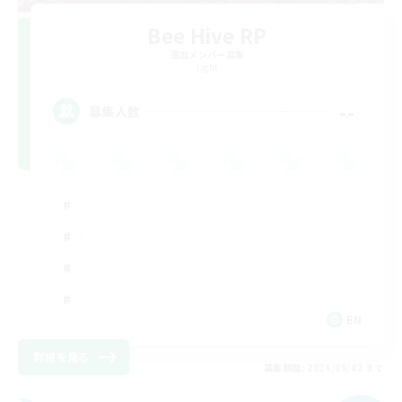
Bee Hive RP
追加メンバー募集
Light
--
募集人数
EN
詳細を見る
募集期間: 2026/09/02 まで