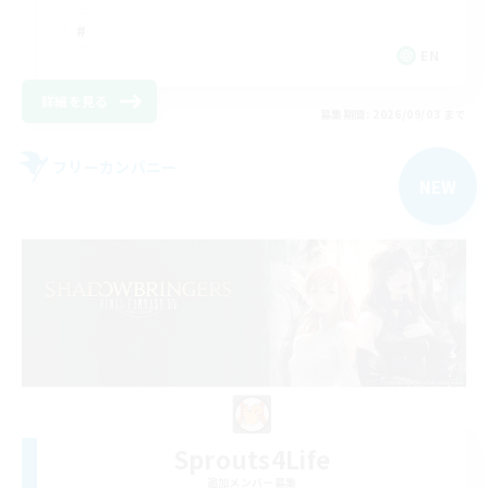
EN
詳細を見る
募集期間: 2026/09/03 まで
フリーカンパニー
NEW
Sprouts4Life
追加メンバー募集