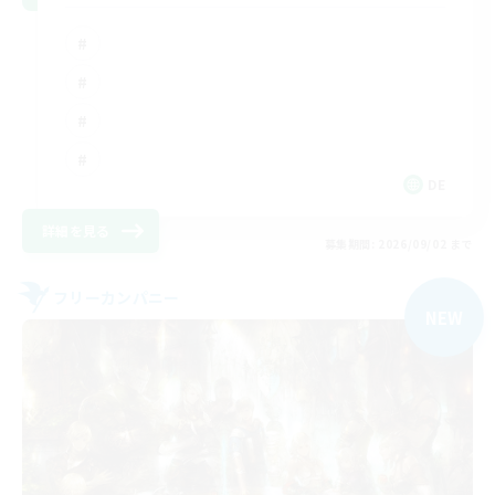
DE
詳細を見る
募集期間: 2026/09/02 まで
フリーカンパニー
NEW