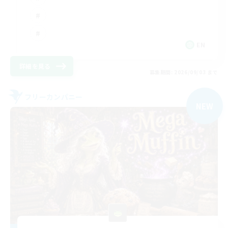
EN
詳細を見る
募集期間: 2026/09/03 まで
フリーカンパニー
NEW