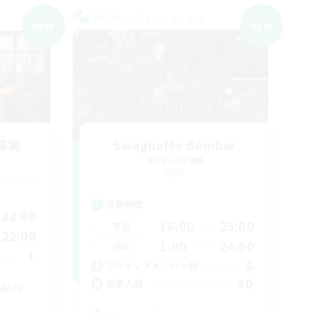
クロスワールドリンクシェル
NEW
NEW
募集
Swaghafte Bomber
追加メンバー募集
Light
活動時間
22:00
16:00
23:00
平日
22:00
1:00
24:00
週末
1
6
アクティブメンバー数
30
募集人数
aktiv