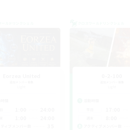
ワールドリンクシェル
クロスワールドリンクシェル
Eorzea United
0-2-100
追加メンバー募集
追加メンバー募集
Light
Light
動時間
活動時間
1:00
24:00
17:00
日
平日
1:00
24:00
8:00
末
週末
35
クティブメンバー数
アクティブメンバー数