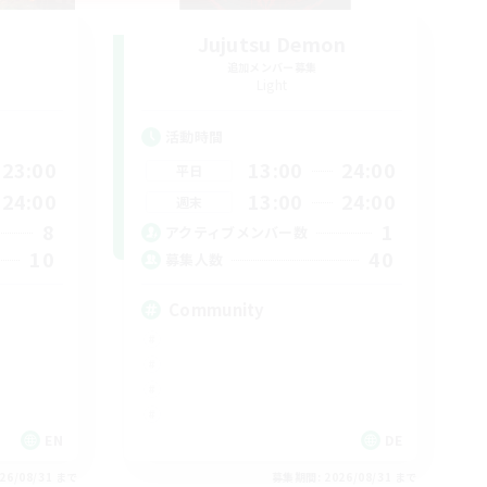
Jujutsu Demon
追加メンバー募集
Light
活動時間
23:00
13:00
24:00
平日
24:00
13:00
24:00
週末
8
1
アクティブメンバー数
10
40
募集人数
Community
EN
DE
26/08/31 まで
募集期間: 2026/08/31 まで