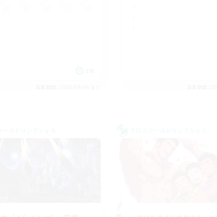
EN
募集期間: 2026/09/06 まで
募集期間: 20
ワールドリンクシェル
クロスワールドリンクシェル