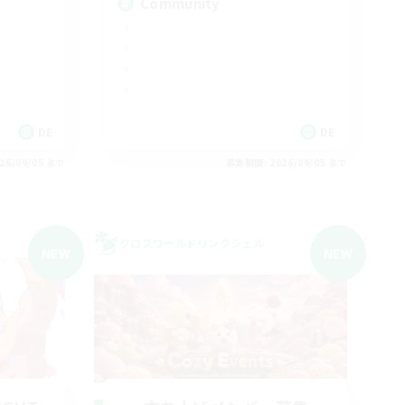
Community
DE
DE
26/09/05 まで
募集期間: 2026/09/05 まで
クロスワールドリンクシェル
NEW
NEW