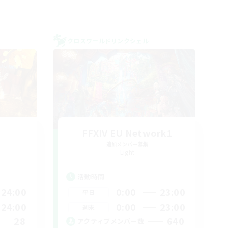
クロスワールドリンクシェル
FFXIV EU Network1
追加メンバー募集
Light
活動時間
24:00
0:00
23:00
平日
24:00
0:00
23:00
週末
28
640
アクティブメンバー数