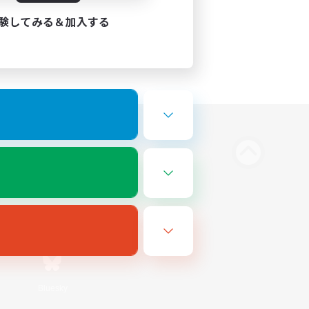
験してみる＆加入する
Bluesky