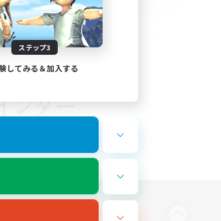
ステップ3
験してみる＆加入する