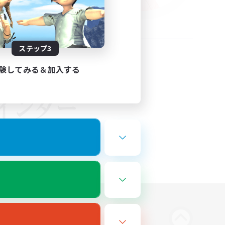
ステップ3
験してみる＆加入する