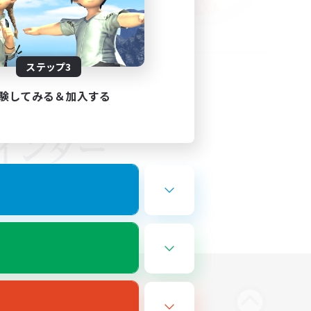
ステップ3
験してみる＆加入する