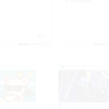
Community
DE
募集期間: 2026/09/05 まで
募集期間: 20
ワールドリンクシェル
クロスワールドリンクシェル