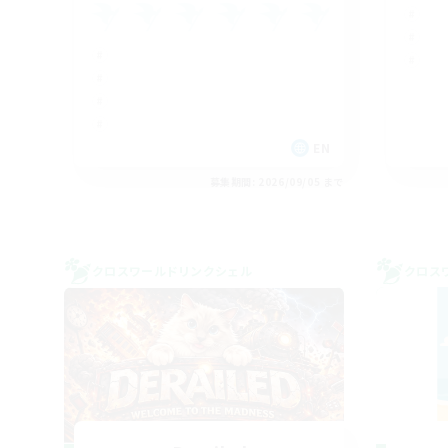
EN
募集期間: 2026/09/05 まで
クロスワールドリンクシェル
クロス