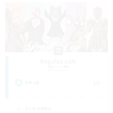
Regulus cafe
追加メンバー募集
Anima [Mana]
10
募集人数
初心者/若葉歓迎