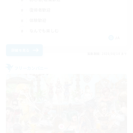
復帰者歓迎
体験歓迎
なんでも楽しむ
JA
詳細を見る
募集期間: 2026/08/10 まで
フリーカンパニー