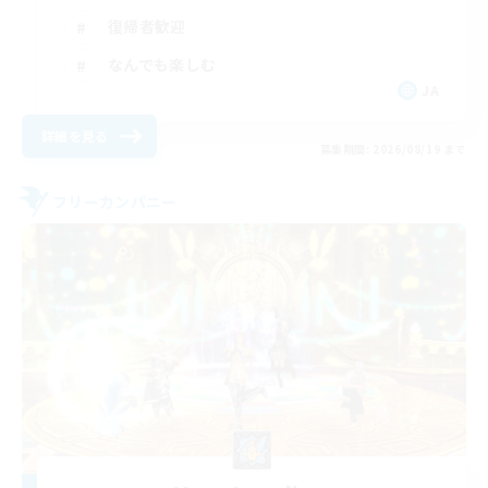
復帰者歓迎
なんでも楽しむ
JA
詳細を見る
募集期間: 2026/08/19 まで
フリーカンパニー