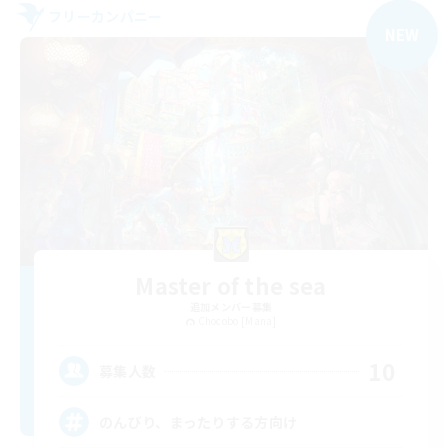
フリーカンパニー
NEW
Master of the sea
追加メンバー募集
Chocobo [Mana]
10
募集人数
のんびり、まったりする方向け