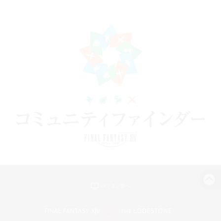
パソコン版へ