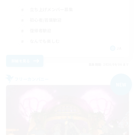
立ち上げメンバー募集
初心者/若葉歓迎
復帰者歓迎
なんでも楽しむ
JA
詳細を見る
募集期間: 2026/09/06 まで
フリーカンパニー
NEW