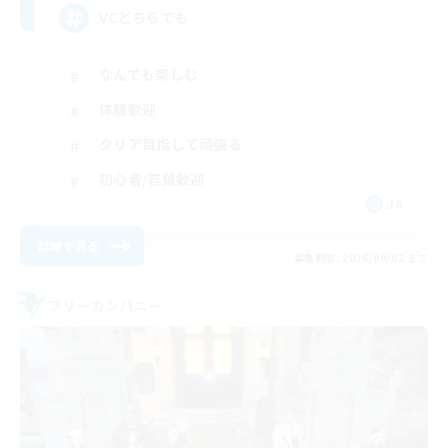
VCどちらでも
なんでも楽しむ
体験歓迎
クリア目指して頑張る
初心者/若葉歓迎
JA
詳細を見る
募集期間: 2026/09/02 まで
フリーカンパニー