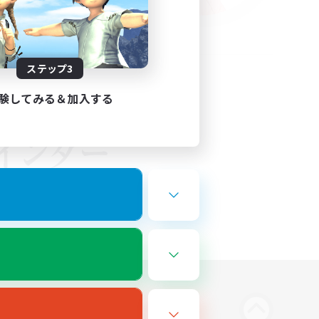
ステップ3
験してみる＆加入する