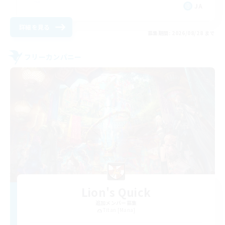
JA
詳細を見る
募集期間: 2026/08/28 まで
フリーカンパニー
Lion's Quick
追加メンバー募集
Titan [Mana]