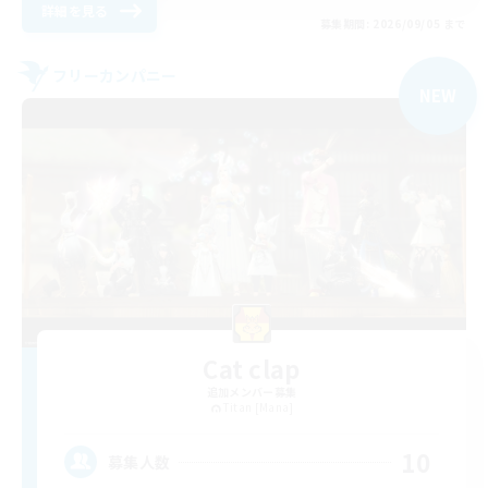
詳細を見る
募集期間: 2026/09/05 まで
フリーカンパニー
NEW
Cat clap
追加メンバー募集
Titan [Mana]
10
募集人数