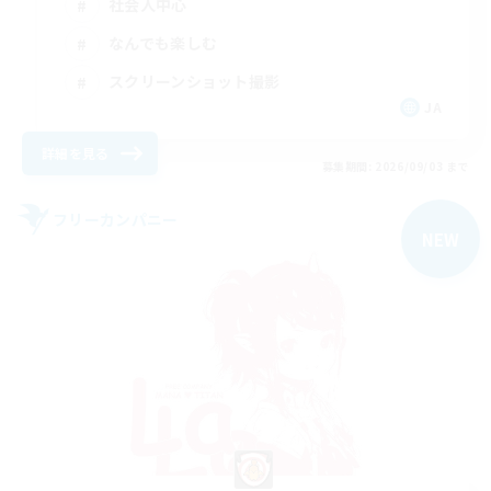
社会人中心
なんでも楽しむ
スクリーンショット撮影
JA
詳細を見る
募集期間: 2026/09/03 まで
フリーカンパニー
NEW