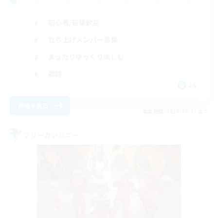
初心者/若葉歓迎
立ち上げメンバー募集
まったりゆっくり楽しむ
雑談
JA
詳細を見る
募集期間: 2026/08/31 まで
フリーカンパニー