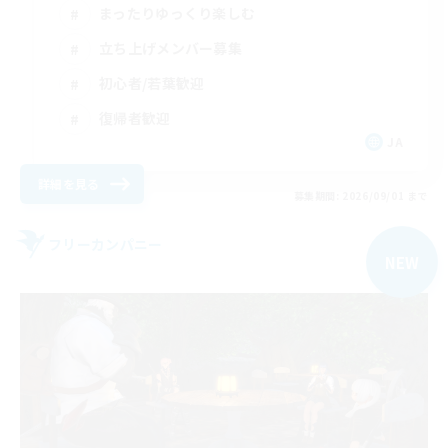
まったりゆっくり楽しむ
立ち上げメンバー募集
初心者/若葉歓迎
復帰者歓迎
JA
詳細を見る
募集期間: 2026/09/01 まで
フリーカンパニー
NEW