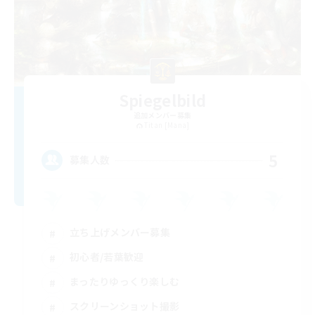
Spiegelbild
追加メンバー募集
Titan [Mana]
5
募集人数
立ち上げメンバー募集
初心者/若葉歓迎
まったりゆっくり楽しむ
スクリーンショット撮影