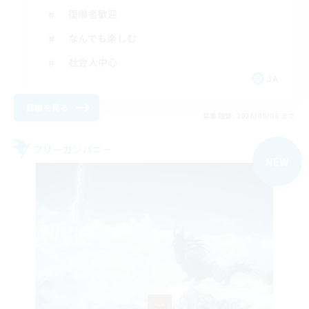
復帰者歓迎
なんでも楽しむ
社会人中心
JA
詳細を見る
募集期間: 2026/09/06 まで
フリーカンパニー
NEW