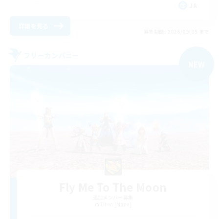
JA
詳細を見る
募集期間: 2026/09/05 まで
フリーカンパニー
NEW
Fly Me To The Moon
追加メンバー募集
Titan [Mana]