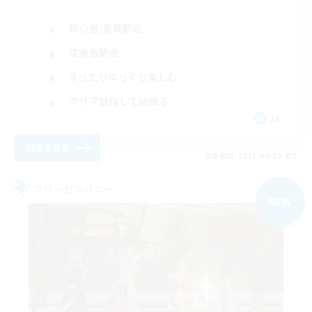
初心者/若葉歓迎
復帰者歓迎
まったりゆっくり楽しむ
クリア目指して頑張る
JA
詳細を見る
募集期間: 2026/09/05 まで
フリーカンパニー
NEW