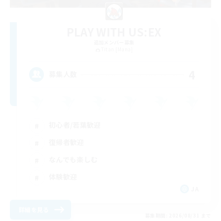
PLAY WITH US:EX
追加メンバー募集
Titan [Mana]
4
募集人数
初心者/若葉歓迎
復帰者歓迎
なんでも楽しむ
体験歓迎
JA
詳細を見る
募集期間: 2026/08/31 まで