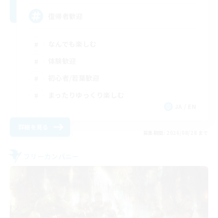
復帰者歓迎
なんでも楽しむ
体験歓迎
初心者/若葉歓迎
まったりゆっくり楽しむ
JA / EN
詳細を見る
募集期間: 2026/08/28 まで
フリーカンパニー