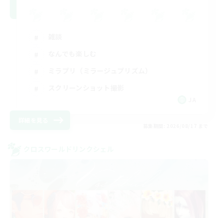
雑談
なんでも楽しむ
ミラプリ（ミラージュプリズム）
スクリーンショット撮影
JA
詳細を見る
募集期間: 2026/08/17 まで
クロスワールドリンクシェル