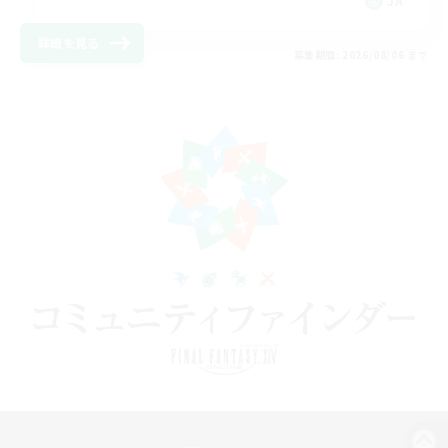
JA
詳細を見る
募集期間: 2026/08/06 まで