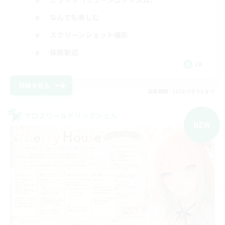
なんでも楽しむ
スクリーンショット撮影
体験歓迎
JA
詳細を見る
募集期間: 2026/09/04 まで
クロスワールドリンクシェル
NEW