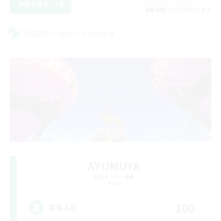
詳細を見る
募集期間: 2026/08/24 まで
クロスワールドリンクシェル
AYUMUYA
追加メンバー募集
Mana
100
募集人数