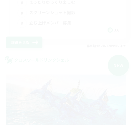
まったりゆっくり楽しむ
スクリーンショット撮影
立ち上げメンバー募集
JA
詳細を見る
募集期間: 2026/09/05 まで
クロスワールドリンクシェル
NEW