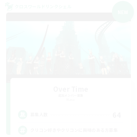
クロスワールドリンクシェル
NEW
Over Time
追加メンバー募集
Mana
64
募集人数
クリコン好きやクリコンに興味のある方募集