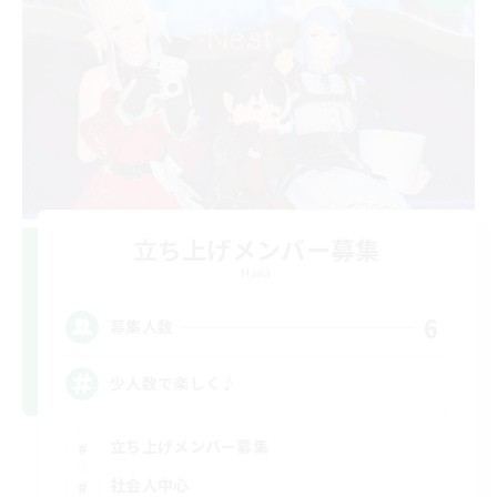
立ち上げメンバー募集
Mana
6
募集人数
少人数で楽しく♪
立ち上げメンバー募集
社会人中心