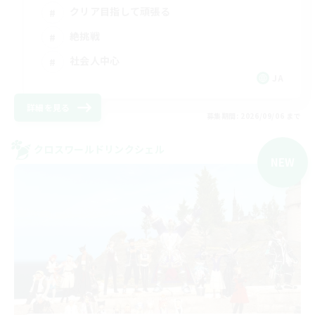
クリア目指して頑張る
絶挑戦
社会人中心
JA
詳細を見る
募集期間: 2026/09/06 まで
クロスワールドリンクシェル
NEW