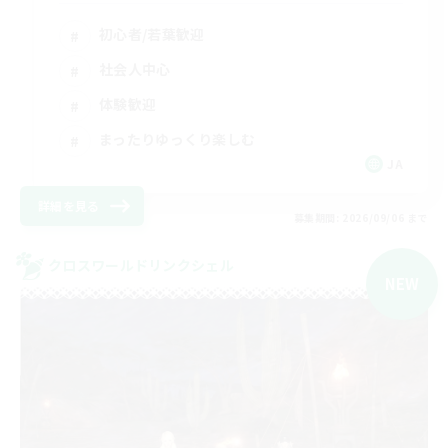
初心者/若葉歓迎
社会人中心
体験歓迎
まったりゆっくり楽しむ
JA
詳細を見る
募集期間: 2026/09/06 まで
クロスワールドリンクシェル
NEW