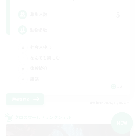
5
募集人数
動物多数
社会人中心
なんでも楽しむ
体験歓迎
雑談
JA
詳細を見る
募集期間: 2026/09/06 まで
クロスワールドリンクシェル
NEW