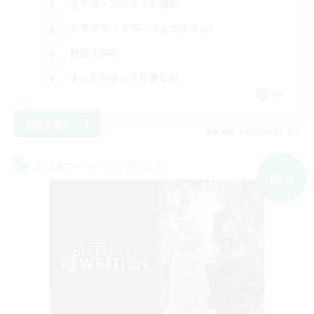
スクリーンショット撮影
ミラプリ（ミラージュプリズム）
社会人中心
まったりゆっくり楽しむ
JA
詳細を見る
募集期間: 2026/09/06 まで
クロスワールドリンクシェル
NEW