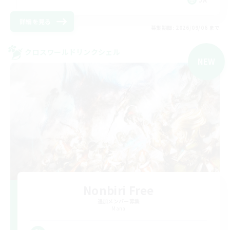
詳細を見る
募集期間: 2026/09/06 まで
クロスワールドリンクシェル
NEW
Nonbiri Free
追加メンバー募集
Mana