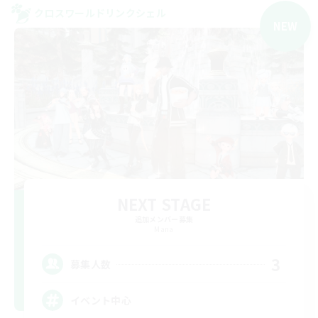
クロスワールドリンクシェル
NEW
NEXT STAGE
追加メンバー募集
Mana
3
募集人数
イベント中心