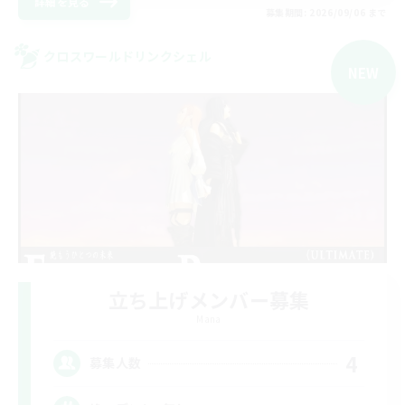
詳細を見る
募集期間: 2026/09/06 まで
クロスワールドリンクシェル
NEW
立ち上げメンバー募集
Mana
4
募集人数