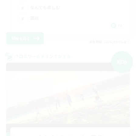
なんでも楽しむ
雑談
JA
詳細を見る
募集期間: 2026/09/06 まで
クロスワールドリンクシェル
NEW