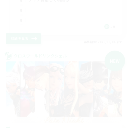
JA
詳細を見る
募集期間: 2026/09/06 まで
クロスワールドリンクシェル
NEW