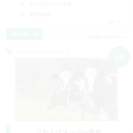
立ち上げメンバー募集
復帰者歓迎
JA
詳細を見る
募集期間: 2026/09/05 まで
クロスワールドリンクシェル
NEW
立ち上げメンバー募集