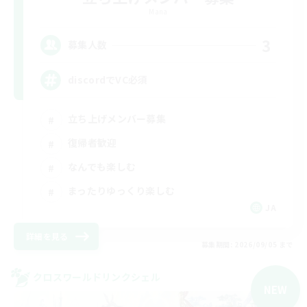
Mana
3
募集人数
discordでVC必須
立ち上げメンバー募集
復帰者歓迎
なんでも楽しむ
まったりゆっくり楽しむ
JA
詳細を見る
募集期間: 2026/09/05 まで
クロスワールドリンクシェル
NEW