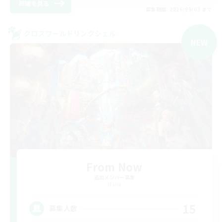
詳細を見る
募集期間: 2026/09/03 まで
クロスワールドリンクシェル
NEW
From Now
追加メンバー募集
Mana
15
募集人数