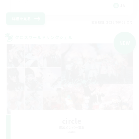
JA
詳細を見る
募集期間: 2026/09/08 まで
クロスワールドリンクシェル
NEW
circle
追加メンバー募集
Mana