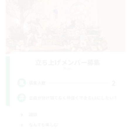
立ち上げメンバー募集
Mana
2
募集人数
全員が分け隔てなく仲良くできるLSにしたい！
雑談
なんでも楽しむ