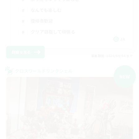
なんでも楽しむ
復帰者歓迎
クリア目指して頑張る
JA
詳細を見る
募集期間: 2026/09/04 まで
クロスワールドリンクシェル
NEW