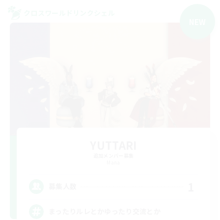
クロスワールドリンクシェル
NEW
YUTTARI
追加メンバー募集
Mana
1
募集人数
まったりルレとかゆったり交流とか