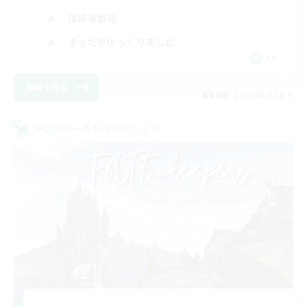
復帰者歓迎
まったりゆっくり楽しむ
JA
詳細を見る
募集期間: 2026/09/05 まで
クロスワールドリンクシェル