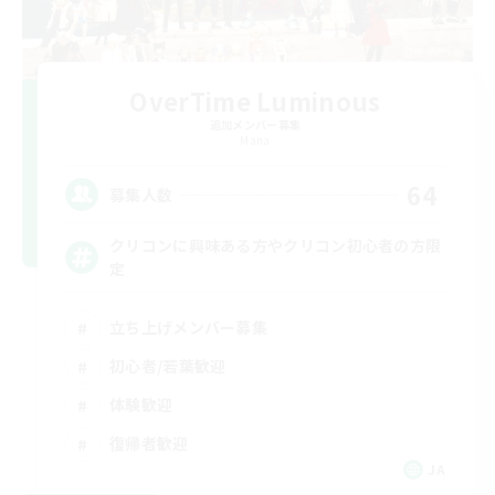
OverTime Luminous
追加メンバー募集
Mana
64
募集人数
クリコンに興味ある方やクリコン初心者の方限
定
立ち上げメンバー募集
初心者/若葉歓迎
体験歓迎
復帰者歓迎
JA