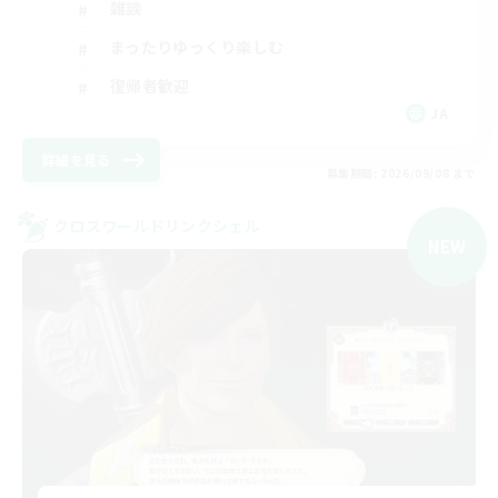
雑談
まったりゆっくり楽しむ
復帰者歓迎
JA
詳細を見る
募集期間: 2026/09/08 まで
クロスワールドリンクシェル
NEW