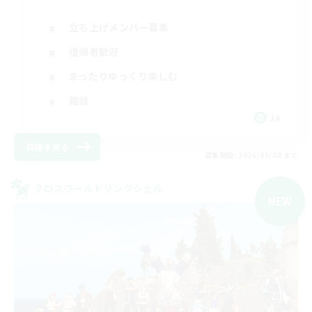
立ち上げメンバー募集
復帰者歓迎
まったりゆっくり楽しむ
雑談
JA
詳細を見る
募集期間: 2026/09/08 まで
クロスワールドリンクシェル
NEW