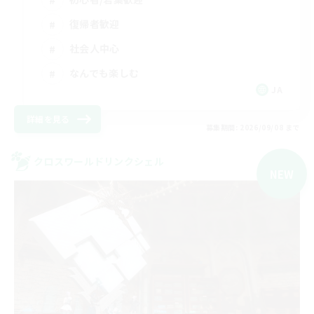
復帰者歓迎
社会人中心
なんでも楽しむ
JA
詳細を見る
募集期間: 2026/09/08 まで
クロスワールドリンクシェル
NEW